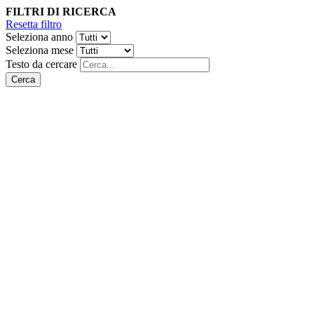
FILTRI DI RICERCA
Resetta filtro
Seleziona anno
Seleziona mese
Testo da cercare
Cerca