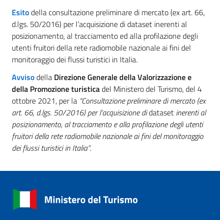
Esito
della consultazione preliminare di mercato (ex art. 66,
d.lgs. 50/2016) per l’acquisizione di dataset inerenti al
posizionamento, al tracciamento ed alla profilazione degli
utenti fruitori della rete radiomobile nazionale ai fini del
monitoraggio dei flussi turistici in Italia.
Avviso
della
Direzione Generale della Valorizzazione e
della Promozione turistica
del Ministero del Turismo, del 4
ottobre 2021, per la
“Consultazione preliminare di mercato (ex
art. 66, d.lgs. 50/2016) per l’acquisizione di
dataset
inerenti al
posizionamento, al tracciamento e alla profilazione degli utenti
fruitori della rete radiomobile nazionale ai fini del monitoraggio
dei flussi turistici in Italia”
.