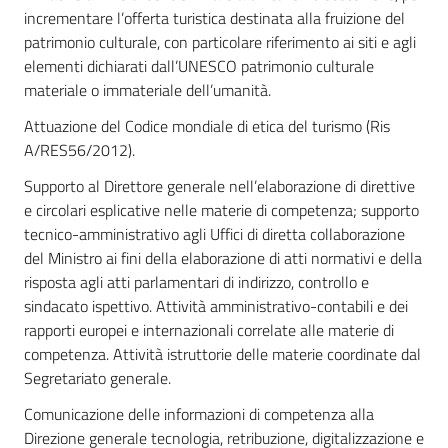
incrementare l’offerta turistica destinata alla fruizione del
patrimonio culturale, con particolare riferimento ai siti e agli
elementi dichiarati dall’UNESCO patrimonio culturale
materiale o immateriale dell’umanità.
Attuazione del Codice mondiale di etica del turismo (Ris
A/RES56/2012).
Supporto al Direttore generale nell’elaborazione di direttive
e circolari esplicative nelle materie di competenza; supporto
tecnico-amministrativo agli Uffici di diretta collaborazione
del Ministro ai fini della elaborazione di atti normativi e della
risposta agli atti parlamentari di indirizzo, controllo e
sindacato ispettivo. Attività amministrativo-contabili e dei
rapporti europei e internazionali correlate alle materie di
competenza. Attività istruttorie delle materie coordinate dal
Segretariato generale.
Comunicazione delle informazioni di competenza alla
Direzione generale tecnologia, retribuzione, digitalizzazione e