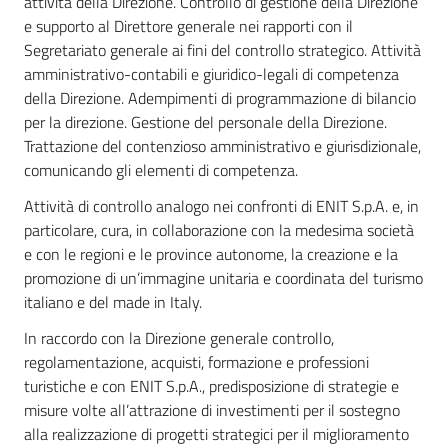
attività della Direzione. Controllo di gestione della Direzione
e supporto al Direttore generale nei rapporti con il
Segretariato generale ai fini del controllo strategico. Attività
amministrativo-contabili e giuridico-legali di competenza
della Direzione. Adempimenti di programmazione di bilancio
per la direzione. Gestione del personale della Direzione.
Trattazione del contenzioso amministrativo e giurisdizionale,
comunicando gli elementi di competenza.
Attività di controllo analogo nei confronti di ENIT S.p.A. e, in
particolare, cura, in collaborazione con la medesima società
e con le regioni e le province autonome, la creazione e la
promozione di un’immagine unitaria e coordinata del turismo
italiano e del made in Italy.
In raccordo con la Direzione generale controllo,
regolamentazione, acquisti, formazione e professioni
turistiche e con ENIT S.p.A., predisposizione di strategie e
misure volte all’attrazione di investimenti per il sostegno
alla realizzazione di progetti strategici per il miglioramento