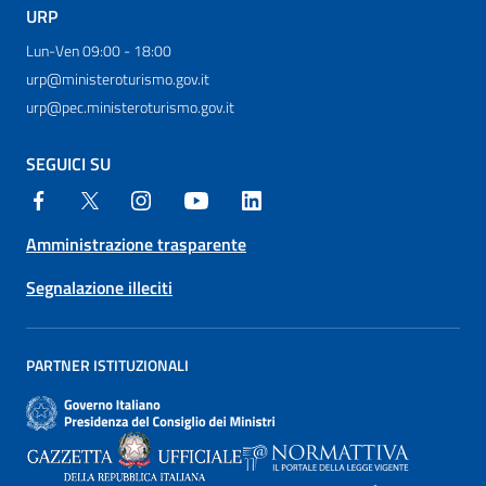
URP
Lun-Ven 09:00 - 18:00
urp@ministeroturismo.gov.it
urp@pec.ministeroturismo.gov.it
SEGUICI SU
Amministrazione trasparente
Segnalazione illeciti
PARTNER ISTITUZIONALI