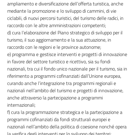
ampliamento e diversificazione dell’offerta turistica, anche
mediante la promozione e lo sviluppo di cammini, di vie
ciclabili, di nuovi percorsi turistici, del turismo delle radici, in
raccordo con le altre amministrazioni competenti;
d) cura l’elaborazione del Piano strategico di sviluppo per il
turismo, il suo aggiornamento e la sua attuazione, in
raccordo con le regioni e le province autonome;
e) programma e gestisce interventi e progetti di innovazione
in favore del settore turistico e ricettivo, sia su fondi
nazionali, tra cui il fondo unico nazionale per il turismo, sia in
riferimento a programmi cofinanziati dall’Unione europea,
curando anche l’integrazione tra programmi regionali e
nazionali nell’ambito del turismo e progetti di innovazione,
anche attraverso la partecipazione a programmi
internazionali;
f) cura la programmazione strategica e la partecipazione a
programmi cofinanziati da fondi strutturali europei e
nazionali nell’ambito della politica di coesione nonché opera
la verifica degli interventi per lo sviluppo dei territori;