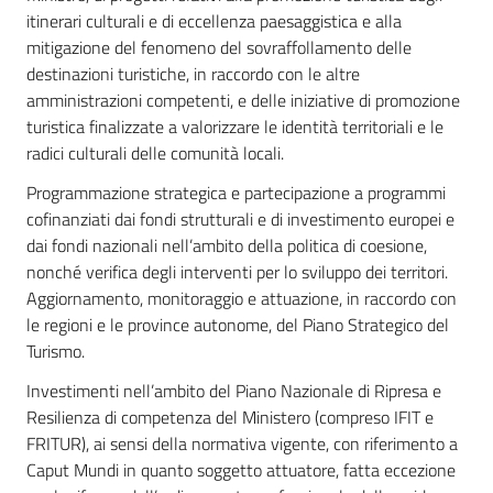
itinerari culturali e di eccellenza paesaggistica e alla
mitigazione del fenomeno del sovraffollamento delle
destinazioni turistiche, in raccordo con le altre
amministrazioni competenti, e delle iniziative di promozione
turistica finalizzate a valorizzare le identità territoriali e le
radici culturali delle comunità locali.
Programmazione strategica e partecipazione a programmi
cofinanziati dai fondi strutturali e di investimento europei e
dai fondi nazionali nell’ambito della politica di coesione,
nonché verifica degli interventi per lo sviluppo dei territori.
Aggiornamento, monitoraggio e attuazione, in raccordo con
le regioni e le province autonome, del Piano Strategico del
Turismo.
Investimenti nell’ambito del Piano Nazionale di Ripresa e
Resilienza di competenza del Ministero (compreso IFIT e
FRITUR), ai sensi della normativa vigente, con riferimento a
Caput Mundi in quanto soggetto attuatore, fatta eccezione