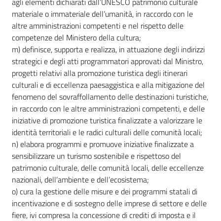
agli elementi dichiarati dall’UNESCO patrimonio culturale
materiale o immateriale dell’umanità, in raccordo con le
altre amministrazioni competenti e nel rispetto delle
competenze del Ministero della cultura;
m) definisce, supporta e realizza, in attuazione degli indirizzi
strategici e degli atti programmatori approvati dal Ministro,
progetti relativi alla promozione turistica degli itinerari
culturali e di eccellenza paesaggistica e alla mitigazione del
fenomeno del sovraffollamento delle destinazioni turistiche,
in raccordo con le altre amministrazioni competenti, e delle
iniziative di promozione turistica finalizzate a valorizzare le
identità territoriali e le radici culturali delle comunità locali;
n) elabora programmi e promuove iniziative finalizzate a
sensibilizzare un turismo sostenibile e rispettoso del
patrimonio culturale, delle comunità locali, delle eccellenze
nazionali, dell’ambiente e dell’ecosistema;
o) cura la gestione delle misure e dei programmi statali di
incentivazione e di sostegno delle imprese di settore e delle
fiere, ivi compresa la concessione di crediti di imposta e il