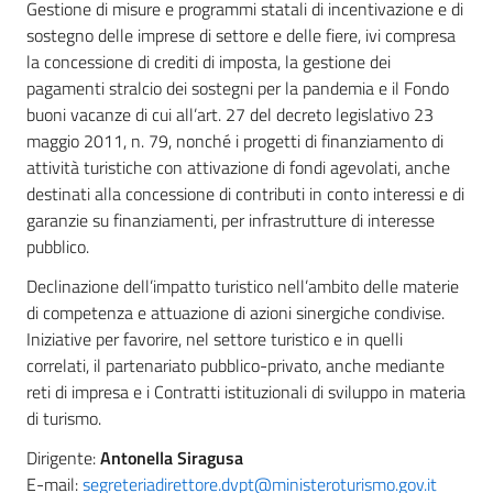
Gestione di misure e programmi statali di incentivazione e di
sostegno delle imprese di settore e delle fiere, ivi compresa
la concessione di crediti di imposta, la gestione dei
pagamenti stralcio dei sostegni per la pandemia e il Fondo
buoni vacanze di cui all’art. 27 del decreto legislativo 23
maggio 2011, n. 79, nonché i progetti di finanziamento di
attività turistiche con attivazione di fondi agevolati, anche
destinati alla concessione di contributi in conto interessi e di
garanzie su finanziamenti, per infrastrutture di interesse
pubblico.
Declinazione dell’impatto turistico nell’ambito delle materie
di competenza e attuazione di azioni sinergiche condivise.
Iniziative per favorire, nel settore turistico e in quelli
correlati, il partenariato pubblico-privato, anche mediante
reti di impresa e i Contratti istituzionali di sviluppo in materia
di turismo.
Dirigente:
Antonella Siragusa
E-mail:
segreteriadirettore.dvpt@ministeroturismo.gov.it