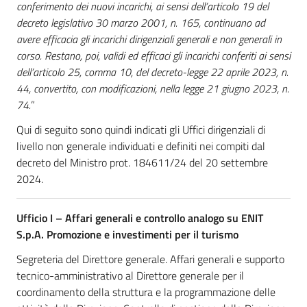
conferimento dei nuovi incarichi, ai sensi dell’articolo 19 del
decreto legislativo 30 marzo 2001, n. 165, continuano ad
avere efficacia gli incarichi dirigenziali generali e non generali in
corso. Restano, poi, validi ed efficaci gli incarichi conferiti ai sensi
dell’articolo 25, comma 10, del decreto-legge 22 aprile 2023, n.
44, convertito, con modificazioni, nella legge 21 giugno 2023, n.
74.
”
Qui di seguito sono quindi indicati gli Uffici dirigenziali di
livello non generale individuati e definiti nei compiti dal
decreto del Ministro prot. 184611/24 del 20 settembre
2024.
Ufficio I – Affari generali e controllo analogo su ENIT
S.p.A. Promozione e investimenti per il turismo
Segreteria del Direttore generale. Affari generali e supporto
tecnico-amministrativo al Direttore generale per il
coordinamento della struttura e la programmazione delle