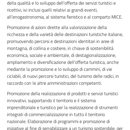
della qualità e lo sviluppo dell’offerta dei servizi turistici e
ricettivi, ivi inclusi quelli relativi ai grandi eventi,
all’enogastronomia, al sistema fieristico e al comparto MICE.
Promozione di azioni dirette alla valorizzazione della
ricchezza e della varietà delle destinazioni turistiche italiane,
promuovendo percorsi e destinazioni identitari in aree di
montagna, di collina e costiere, in chiave di sostenibilità
economica, sociale e ambientale, di destagionalizzazione,
ampliamento e diversificazione dell’offerta turistica, anche
mediante la promozione e lo sviluppo di cammini, di vie
ciclabili, di nuovi percorsi turistici, del turismo delle radici, in
raccordo con le altre amministrazioni competenti.
Promozione della realizzazione di prodotti e servizi turistici
innovativi, supportando il territorio e il sistema
imprenditoriale e turistico per la realizzazione di strumenti
integrati di commercializzazione in tutto il territorio
nazionale. Elaborazione di programmi e promozione di
iniziative al fine di sensibilizzare a un turismo sostenibile, per