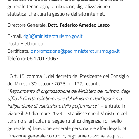
generale tecnologia, retribuzione, digitalizzazione e
statistica, che cura la gestione del sito internet.
Direttore Generale:
Dott.
Federico Amedeo Lasco
E-mail:
dg3@ministeroturismo.gov.it
Posta Elettronica
Certificata:
dir.promozione@pec.ministeroturismo.gov.it
Telefono: 06.170179067
L’Art. 15, comma 1, del decreto del Presidente del Consiglio
dei Ministri 30 ottobre 2023 , n. 177, recante il
“
Regolamento di organizzazione del Ministero del turismo, degli
uffici di diretta collaborazione del Ministro e dell’Organismo
indipendente di valutazione della performance.
” – entrato in
vigore il 20 dicembre 2023 – stabilisce che il Ministero del
turismo si articola nei seguenti uffici dirigenziali di livello
generale: a) Direzione generale personale e affari legali; b)
Direzione generale controllo, regolamentazione, acquisti,