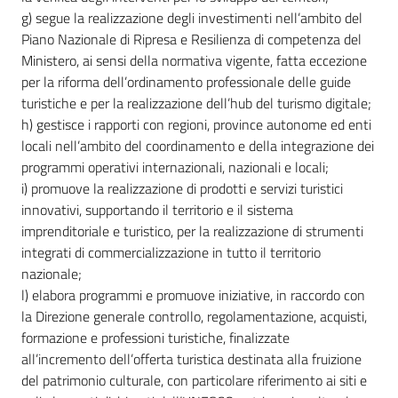
g) segue la realizzazione degli investimenti nell’ambito del
Piano Nazionale di Ripresa e Resilienza di competenza del
Ministero, ai sensi della normativa vigente, fatta eccezione
per la riforma dell’ordinamento professionale delle guide
turistiche e per la realizzazione dell’hub del turismo digitale;
h) gestisce i rapporti con regioni, province autonome ed enti
locali nell’ambito del coordinamento e della integrazione dei
programmi operativi internazionali, nazionali e locali;
i) promuove la realizzazione di prodotti e servizi turistici
innovativi, supportando il territorio e il sistema
imprenditoriale e turistico, per la realizzazione di strumenti
integrati di commercializzazione in tutto il territorio
nazionale;
l) elabora programmi e promuove iniziative, in raccordo con
la Direzione generale controllo, regolamentazione, acquisti,
formazione e professioni turistiche, finalizzate
all’incremento dell’offerta turistica destinata alla fruizione
del patrimonio culturale, con particolare riferimento ai siti e