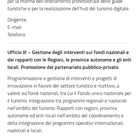
per la riforma dell’ordinamento professionale delle guide
turistiche e per la realizzazione dell’hub del turismo digitale.
Dirigente:
E-mail:
Telefono:
Ufficio III –
Gestione degli interventi sui fondi nazionali e
dei rapporti con le Regioni, le province autonome e gli enti
locali. Promozione del partenariato pubblico-privato
.
Programmazione e gestione di interventi e progetti di
innovazione in favore del settore turistico e ricettivo, a
valere sui fondi nazionali, tra cui il Fondo unico nazionale per
il turismo; integrazione tra programmi regionali e nazionali
nell’ambito del turismo. Rapporti con regioni, province
autonome ed enti locali nell’ambito del coordinamento e
della integrazione dei programmi operativi internazionali,
nazionali e locali.