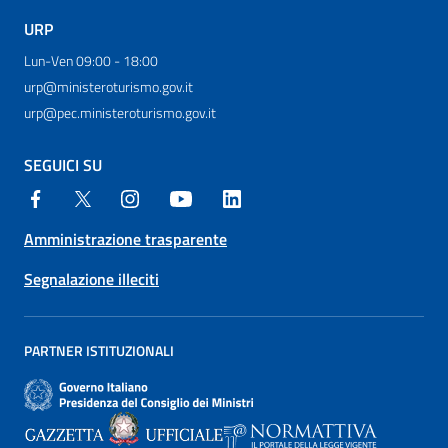
URP
Lun-Ven 09:00 - 18:00
urp@ministeroturismo.gov.it
urp@pec.ministeroturismo.gov.it
SEGUICI SU
Amministrazione trasparente
Segnalazione illeciti
PARTNER ISTITUZIONALI