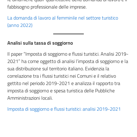
fabbisogno professionale delle imprese.
La domanda di lavoro al femminile nel settore turistico
(anno 2022)
Analisi sulla tassa di soggiorno
Il paper “Imposta di soggiorno e flussi turistici. Analisi 2019-
2021” ha come oggetto di analisi l’imposta di soggiorno e la
sua distribuzione sul territorio italiano. Evidenzia la
correlazione tra i flussi turistici nei Comuni e il relativo
gettito nel periodo 2019-2021 e analizza il rapporto tra
imposta di soggiorno e spesa turistica delle Pubbliche
Amministrazioni locali.
Imposta di soggiorno e flussi turistici: analisi 2019-2021