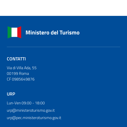
CONTATTI
Via di Villa Ada, 55
00199 Roma
CF 0985649876
URP
Lun-Ven 09:00 - 18:00
urp@ministeroturismo.gov.it
urp@pec.ministeroturismo.gov.it