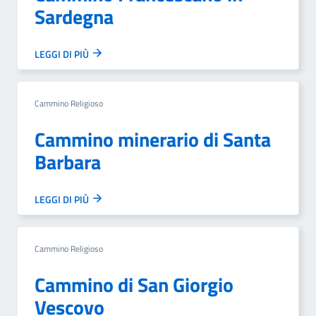
Sardegna
LEGGI DI PIÙ
Cammino Religioso
Cammino minerario di Santa
Barbara
LEGGI DI PIÙ
Cammino Religioso
Cammino di San Giorgio
Vescovo