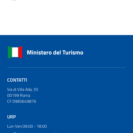
CONTATTI
Via di Villa Ada, 55
00199 Roma
CF 0985649876
URP
Lun-Ven 09:00 - 18:00