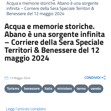
Acqua e memorie storiche. Abano è una sorgente
infinita – Corriere della Sera Speciale Territori &
Benessere del 12 maggio 2024
Acqua e memorie storiche.
Abano è una sorgente infinita
– Corriere della Sera Speciale
Territori & Benessere del 12
maggio 2024
CONDIVIDI
13 Maggio 2024
Turismo
benessere
Italia
ministero
terme
veneto
Leggi l’articolo completo