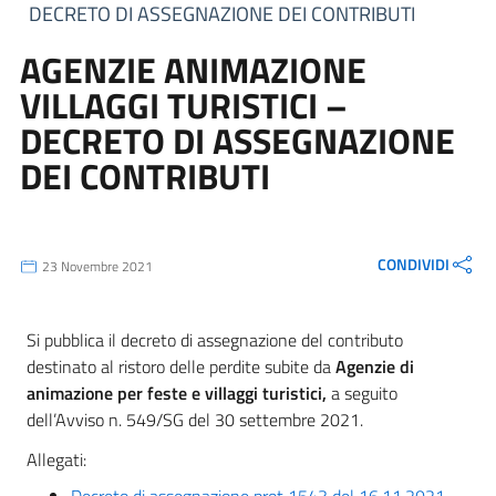
DECRETO DI ASSEGNAZIONE DEI CONTRIBUTI
AGENZIE ANIMAZIONE
VILLAGGI TURISTICI –
DECRETO DI ASSEGNAZIONE
DEI CONTRIBUTI
CONDIVIDI
23 Novembre 2021
Si pubblica il decreto di assegnazione del contributo
destinato al ristoro delle perdite subite da
Agenzie di
animazione per feste e villaggi turistici,
a seguito
dell’Avviso n. 549/SG del 30 settembre 2021.
Allegati: