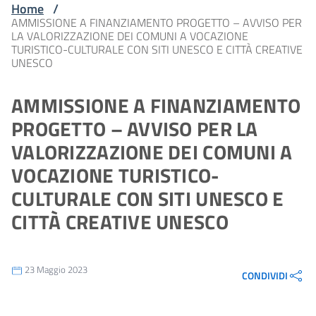
Home
/
AMMISSIONE A FINANZIAMENTO PROGETTO – AVVISO PER
LA VALORIZZAZIONE DEI COMUNI A VOCAZIONE
TURISTICO-CULTURALE CON SITI UNESCO E CITTÀ CREATIVE
UNESCO
AMMISSIONE A FINANZIAMENTO
PROGETTO – AVVISO PER LA
VALORIZZAZIONE DEI COMUNI A
VOCAZIONE TURISTICO-
CULTURALE CON SITI UNESCO E
CITTÀ CREATIVE UNESCO
23 Maggio 2023
CONDIVIDI