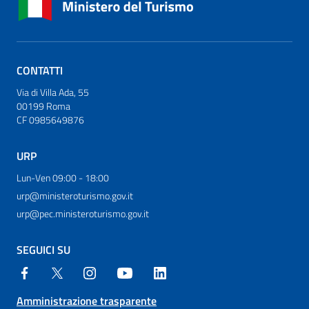
CONTATTI
Via di Villa Ada, 55
00199 Roma
CF 0985649876
URP
Lun-Ven 09:00 - 18:00
urp@ministeroturismo.gov.it
urp@pec.ministeroturismo.gov.it
SEGUICI SU
Amministrazione trasparente