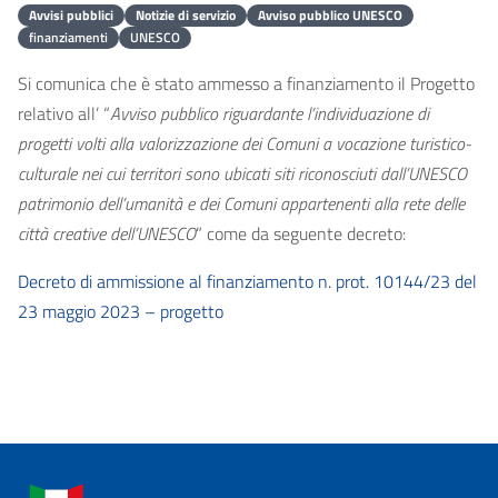
Avvisi pubblici
Notizie di servizio
Avviso pubblico UNESCO
finanziamenti
UNESCO
Si comunica che è stato ammesso a finanziamento il Progetto
relativo all’ “
Avviso pubblico riguardante l’individuazione di
progetti volti alla valorizzazione dei Comuni a vocazione turistico-
culturale nei cui territori sono ubicati siti riconosciuti dall’UNESCO
patrimonio dell’umanità e dei Comuni appartenenti alla rete delle
città creative dell’UNESCO
” come da seguente decreto:
Decreto di ammissione al finanziamento n. prot. 10144/23 del
23 maggio 2023 – progetto