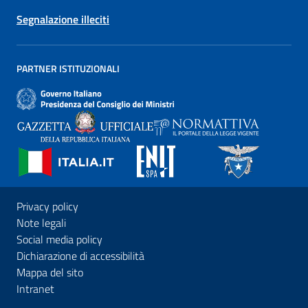
Segnalazione illeciti
PARTNER ISTITUZIONALI
Privacy policy
Note legali
Social media policy
Dichiarazione di accessibilità
Mappa del sito
Intranet