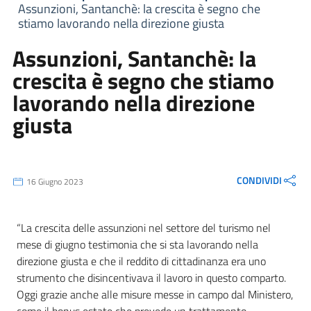
Assunzioni, Santanchè: la crescita è segno che
stiamo lavorando nella direzione giusta
Assunzioni, Santanchè: la
crescita è segno che stiamo
lavorando nella direzione
giusta
CONDIVIDI
16 Giugno 2023
“La crescita delle assunzioni nel settore del turismo nel
mese di giugno testimonia che si sta lavorando nella
direzione giusta e che il reddito di cittadinanza era uno
strumento che disincentivava il lavoro in questo comparto.
Oggi grazie anche alle misure messe in campo dal Ministero,