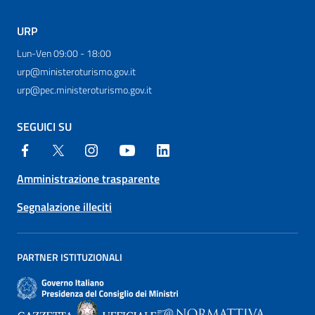
URP
Lun-Ven 09:00 - 18:00
urp@ministeroturismo.gov.it
urp@pec.ministeroturismo.gov.it
SEGUICI SU
Amministrazione trasparente
Segnalazione illeciti
PARTNER ISTITUZIONALI