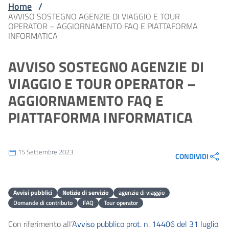
Home
/
AVVISO SOSTEGNO AGENZIE DI VIAGGIO E TOUR
OPERATOR – AGGIORNAMENTO FAQ E PIATTAFORMA
INFORMATICA
AVVISO SOSTEGNO AGENZIE DI
VIAGGIO E TOUR OPERATOR –
AGGIORNAMENTO FAQ E
PIATTAFORMA INFORMATICA
15 Settembre 2023
CONDIVIDI
Avvisi pubblici
Notizie di servizio
agenzie di viaggio
Domande di contributo
FAQ
Tour operator
Con riferimento all’
Avviso pubblico prot. n. 14406 del 31 luglio