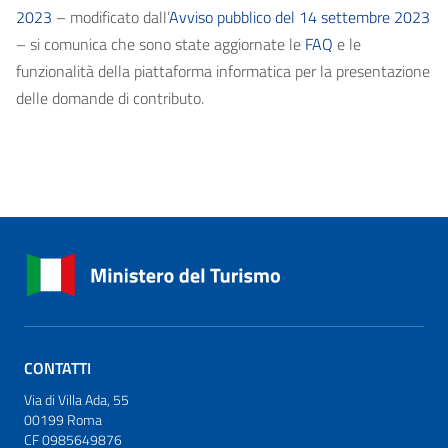
2023
– modificato dall’
Avviso pubblico del 14 settembre 2023
– si comunica che sono state aggiornate le
FAQ
e le
funzionalità della piattaforma informatica per la presentazione
delle domande di contributo.
CONTATTI
Via di Villa Ada, 55
00199 Roma
CF 0985649876