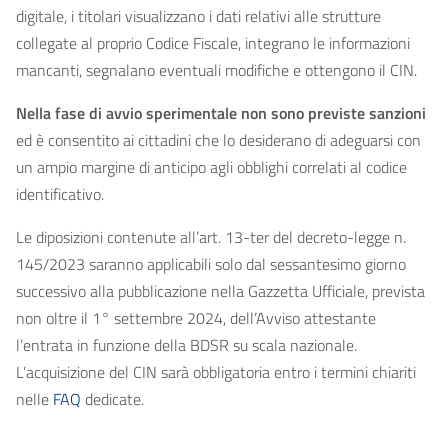
digitale, i titolari visualizzano i dati relativi alle strutture
collegate al proprio Codice Fiscale, integrano le informazioni
mancanti, segnalano eventuali modifiche e ottengono il CIN.
Nella fase di avvio sperimentale non sono previste sanzioni
ed è consentito ai cittadini che lo desiderano di adeguarsi con
un ampio margine di anticipo agli obblighi correlati al codice
identificativo.
Le diposizioni contenute all’art. 13-ter del decreto-legge n.
145/2023 saranno applicabili solo dal sessantesimo giorno
successivo alla pubblicazione nella Gazzetta Ufficiale, prevista
non oltre il 1° settembre 2024, dell’Avviso attestante
l’entrata in funzione della BDSR su scala nazionale.
L’acquisizione del CIN sarà obbligatoria entro i termini chiariti
nelle
FAQ
dedicate.