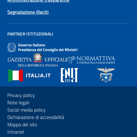
Segnalazione illeciti
PARTNER ISTITUZIONALI
Privacy policy
Note legali
Social media policy
Dichiarazione di accessibilità
Mappa del sito
Intranet