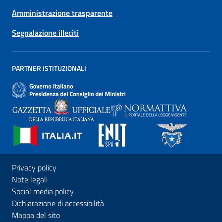
Amministrazione trasparente
Segnalazione illeciti
PARTNER ISTITUZIONALI
Privacy policy
Note legali
Social media policy
Dichiarazione di accessibilità
Mappa del sito