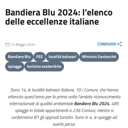
Bandiera Blu 2024: l’elenco
delle eccellenze italiane
CONDIVIDI
14 Maggio 2024
Bandiere Blu
FEE
località balneari
Ministro Santanchè
spiagge
turismo sostenibile
Sono 14, le località balneari italiane, 10 i Comuni, che hanno
ottenuto quest’anno per la prima volta l’ambito riconoscimento
internazionale di qualità ambientale
Bandiera Blu 2024
, 485
spiagge in totale appartenenti a 236 Comuni, mentre si
confermano 81 gli approdi turistici. Sono in 4, le spiagge ad
averla persa.