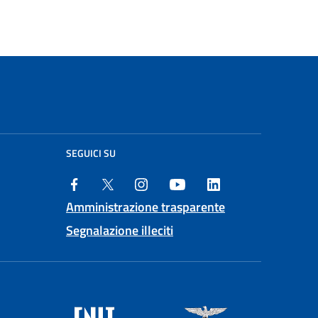
SEGUICI SU
Amministrazione trasparente
Segnalazione illeciti