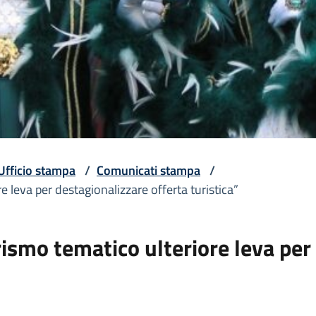
Ufficio stampa
/
Comunicati stampa
/
 leva per destagionalizzare offerta turistica”
ismo tematico ulteriore leva per