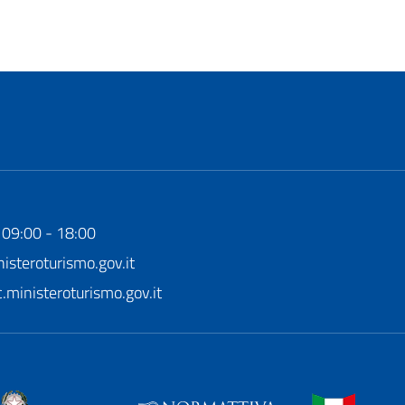
 09:00 - 18:00
steroturismo.gov.it
ministeroturismo.gov.it