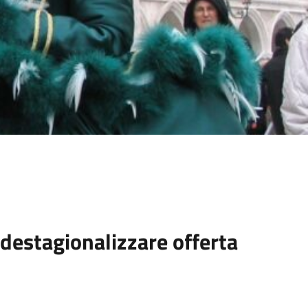
 destagionalizzare offerta