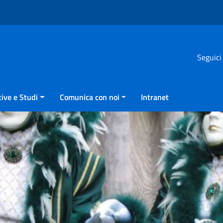
Seguici
ive e Studi
Comunica con noi
Intranet