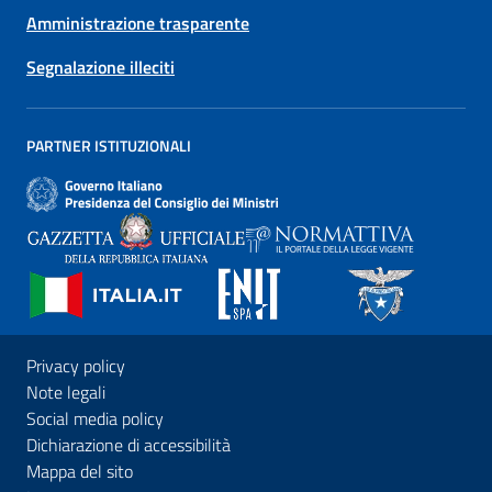
Amministrazione trasparente
Segnalazione illeciti
PARTNER ISTITUZIONALI
Privacy policy
Note legali
Social media policy
Dichiarazione di accessibilità
Mappa del sito