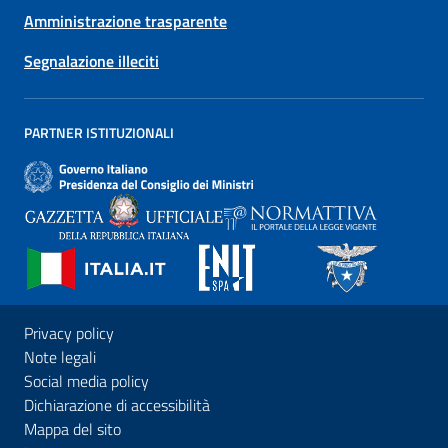
Amministrazione trasparente
Segnalazione illeciti
PARTNER ISTITUZIONALI
Privacy policy
Note legali
Social media policy
Dichiarazione di accessibilità
Mappa del sito