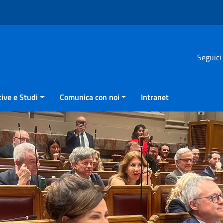
Seguici
ive e Studi
Comunica con noi
Intranet