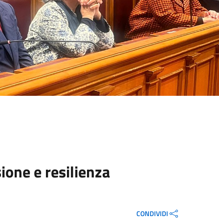
ione e resilienza
CONDIVIDI