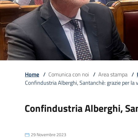
Home
/
Comunica con noi
/
Area stampa
/
Confindustria Alberghi, Santanchè: grazie per la 
Confindustria Alberghi, San
29 Novembre 2023