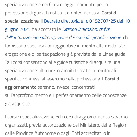
specializzazione e dei Corsi di aggiornamento per la
professione di guida turistica. Con riferimento ai
Corsi di
specializzazione
, il
Decreto direttoriale n. 0182707/25 del 10
giugno 2025
ha adottato le
Ulteriori indicazioni ai fini
dell’autorizzazione all’erogazione dei corsi di specializzazione
, che
forniscono specificazioni aggiuntive in merito alle modalità di
erogazione e di partecipazione già previste dalle Linee guida.
Tali corsi consentono alle guide turistiche di acquisire una
specializzazione ulteriore in ambiti tematici o territoriali
specifici, connessi all’esercizio della professione. I
Corsi di
aggiornamento
saranno, invece, concentrati
sull’approfondimento e il perfezionamento delle conoscenze
già acquisite.
I corsi di specializzazione ed i corsi di aggiornamento saranno
organizzati, previa autorizzazione del Ministero, dalle Regioni,
dalle Province Autonome o dagli Enti accreditati o in