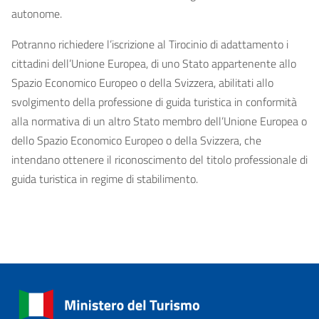
autonome.
Potranno richiedere l’iscrizione al Tirocinio di adattamento i
cittadini dell’Unione Europea, di uno Stato appartenente allo
Spazio Economico Europeo o della Svizzera, abilitati allo
svolgimento della professione di guida turistica in conformità
alla normativa di un altro Stato membro dell’Unione Europea o
dello Spazio Economico Europeo o della Svizzera, che
intendano ottenere il riconoscimento del titolo professionale di
guida turistica in regime di stabilimento.