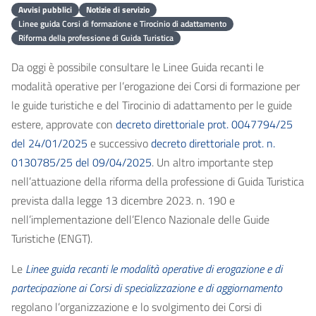
Avvisi pubblici
Notizie di servizio
Linee guida Corsi di formazione e Tirocinio di adattamento
Riforma della professione di Guida Turistica
Da oggi è possibile consultare le Linee Guida recanti le
modalità operative per l’erogazione dei Corsi di formazione per
le guide turistiche e del Tirocinio di adattamento per le guide
estere, approvate con
decreto direttoriale prot. 0047794/25
del 24/01/2025
e successivo
decreto direttoriale prot. n.
0130785/25 del 09/04/2025
. Un altro importante step
nell’attuazione della riforma della professione di Guida Turistica
prevista dalla legge 13 dicembre 2023. n. 190 e
nell’implementazione dell’Elenco Nazionale delle Guide
Turistiche (ENGT).
Le
Linee guida recanti le modalità operative di erogazione e di
partecipazione ai Corsi di specializzazione e di aggiornamento
regolano l’organizzazione e lo svolgimento dei Corsi di