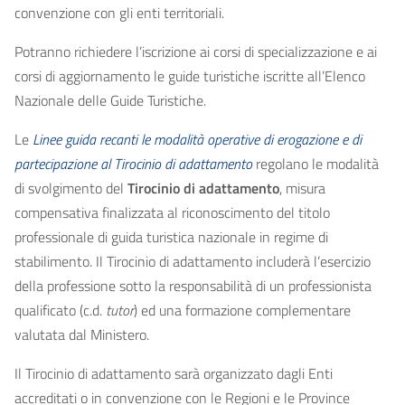
convenzione con gli enti territoriali.
Potranno richiedere l’iscrizione ai corsi di specializzazione e ai
corsi di aggiornamento le guide turistiche iscritte all’Elenco
Nazionale delle Guide Turistiche.
Le
Linee guida recanti le modalità operative di erogazione e di
partecipazione al Tirocinio di adattamento
regolano le modalità
di svolgimento del
Tirocinio di adattamento
, misura
compensativa finalizzata al riconoscimento del titolo
professionale di guida turistica nazionale in regime di
stabilimento. Il Tirocinio di adattamento includerà l’esercizio
della professione sotto la responsabilità di un professionista
qualificato (c.d.
tutor
) ed una formazione complementare
valutata dal Ministero.
Il Tirocinio di adattamento sarà organizzato dagli Enti
accreditati o in convenzione con le Regioni e le Province