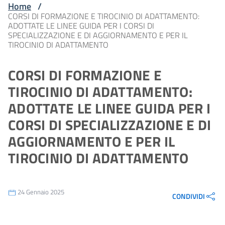
Home
/
CORSI DI FORMAZIONE E TIROCINIO DI ADATTAMENTO:
ADOTTATE LE LINEE GUIDA PER I CORSI DI
SPECIALIZZAZIONE E DI AGGIORNAMENTO E PER IL
TIROCINIO DI ADATTAMENTO
CORSI DI FORMAZIONE E
TIROCINIO DI ADATTAMENTO:
ADOTTATE LE LINEE GUIDA PER I
CORSI DI SPECIALIZZAZIONE E DI
AGGIORNAMENTO E PER IL
TIROCINIO DI ADATTAMENTO
24 Gennaio 2025
CONDIVIDI