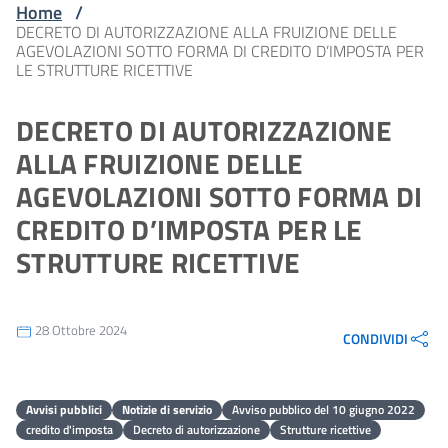
Home
/
DECRETO DI AUTORIZZAZIONE ALLA FRUIZIONE DELLE
AGEVOLAZIONI SOTTO FORMA DI CREDITO D’IMPOSTA PER
LE STRUTTURE RICETTIVE
DECRETO DI AUTORIZZAZIONE
ALLA FRUIZIONE DELLE
AGEVOLAZIONI SOTTO FORMA DI
CREDITO D’IMPOSTA PER LE
STRUTTURE RICETTIVE
28 Ottobre 2024
CONDIVIDI
Avvisi pubblici
Notizie di servizio
Avviso pubblico del 10 giugno 2022
credito d'imposta
Decreto di autorizzazione
Strutture ricettive