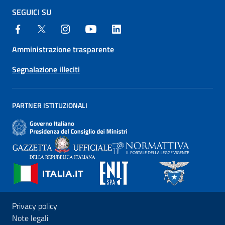
SEGUICI SU
Amministrazione trasparente
Segnalazione illeciti
PARTNER ISTITUZIONALI
Privacy policy
Note legali