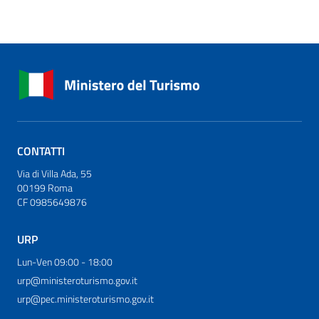
CONTATTI
Via di Villa Ada, 55
00199 Roma
CF 0985649876
URP
Lun-Ven 09:00 - 18:00
urp@ministeroturismo.gov.it
urp@pec.ministeroturismo.gov.it