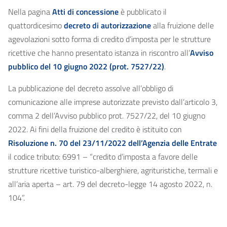
Nella pagina
Atti di concessione
è pubblicato il
quattordicesimo
decreto di autorizzazione
alla fruizione delle
agevolazioni sotto forma di credito d’imposta per le strutture
ricettive che hanno presentato istanza in riscontro all’
Avviso
pubblico del 10 giugno 2022 (prot. 7527/22)
.
La pubblicazione del decreto assolve all’obbligo di
comunicazione alle imprese autorizzate previsto dall’articolo 3,
comma 2 dell’Avviso pubblico prot. 7527/22, del 10 giugno
2022. Ai fini della fruizione del credito è istituito con
Risoluzione n. 70 del 23/11/2022 dell’Agenzia delle Entrate
il codice tributo: 6991 – “credito d’imposta a favore delle
strutture ricettive turistico-alberghiere, agrituristiche, termali e
all’aria aperta – art. 79 del decreto-legge 14 agosto 2022, n.
104”.