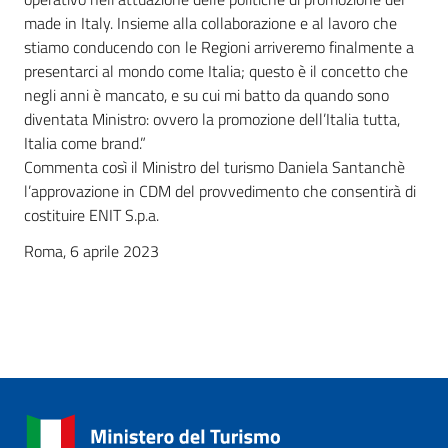
made in Italy. Insieme alla collaborazione e al lavoro che
stiamo conducendo con le Regioni arriveremo finalmente a
presentarci al mondo come Italia; questo è il concetto che
negli anni è mancato, e su cui mi batto da quando sono
diventata Ministro: ovvero la promozione dell’Italia tutta,
Italia come brand.”
Commenta così il Ministro del turismo Daniela Santanchè
l’approvazione in CDM del provvedimento che consentirà di
costituire ENIT S.p.a.
Roma, 6 aprile 2023