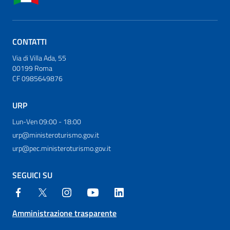
CONTATTI
Via di Villa Ada, 55
00199 Roma
CF 0985649876
URP
Lun-Ven 09:00 - 18:00
urp@ministeroturismo.gov.it
urp@pec.ministeroturismo.gov.it
SEGUICI SU
Amministrazione trasparente