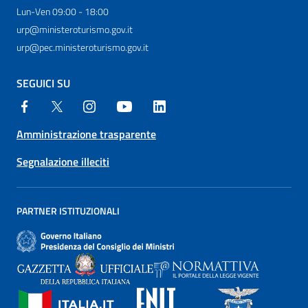
Lun-Ven 09:00 - 18:00
urp@ministeroturismo.gov.it
urp@pec.ministeroturismo.gov.it
SEGUICI SU
Amministrazione trasparente
Segnalazione illeciti
PARTNER ISTITUZIONALI