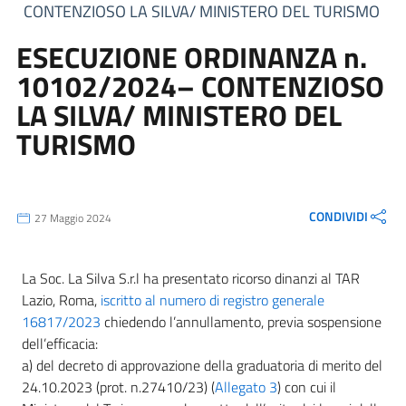
CONTENZIOSO LA SILVA/ MINISTERO DEL TURISMO
ESECUZIONE ORDINANZA n.
10102/2024– CONTENZIOSO
LA SILVA/ MINISTERO DEL
TURISMO
CONDIVIDI
27 Maggio 2024
La Soc. La Silva S.r.l ha presentato ricorso dinanzi al TAR
Lazio, Roma,
iscritto al numero di registro generale
16817/2023
chiedendo l’annullamento, previa sospensione
dell’efficacia:
a) del decreto di approvazione della graduatoria di merito del
24.10.2023 (prot. n.27410/23) (
Allegato 3
) con cui il