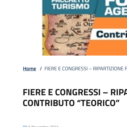
Home
/
FIERE E CONGRESSI – RIPARTIZIONE 
FIERE E CONGRESSI – RIP
CONTRIBUTO “TEORICO”
5 Novembre 2021