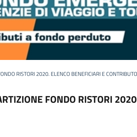
FONDO RISTORI 2020. ELENCO BENEFICIARI E CONTRIBUTO
ARTIZIONE FONDO RISTORI 2020