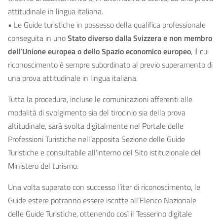
attitudinale in lingua italiana.
• Le Guide turistiche in possesso della qualifica professionale
conseguita in uno
Stato diverso dalla Svizzera e non membro
dell’Unione europea o dello Spazio economico europeo
, il cui
riconoscimento è sempre subordinato al previo superamento di
una prova attitudinale in lingua italiana.
Tutta la procedura, incluse le comunicazioni afferenti alle
modalità di svolgimento sia del tirocinio sia della prova
altitudinale, sarà svolta digitalmente nel Portale delle
Professioni Turistiche nell’apposita Sezione delle Guide
Turistiche e consultabile all’interno del Sito istituzionale del
Ministero del turismo.
Una volta superato con successo l’iter di riconoscimento, le
Guide estere potranno essere iscritte all’Elenco Nazionale
delle Guide Turistiche, ottenendo così il Tesserino digitale