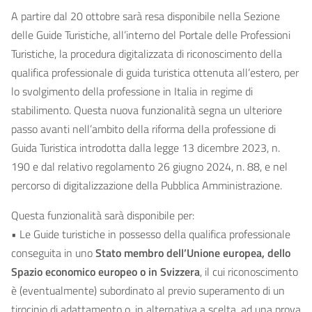
A partire dal 20 ottobre sarà resa disponibile nella Sezione
delle Guide Turistiche, all’interno del Portale delle Professioni
Turistiche, la procedura digitalizzata di riconoscimento della
qualifica professionale di guida turistica ottenuta all’estero, per
lo svolgimento della professione in Italia in regime di
stabilimento. Questa nuova funzionalità segna un ulteriore
passo avanti nell’ambito della riforma della professione di
Guida Turistica introdotta dalla legge 13 dicembre 2023, n.
190 e dal relativo regolamento 26 giugno 2024, n. 88, e nel
percorso di digitalizzazione della Pubblica Amministrazione.
Questa funzionalità sarà disponibile per:
• Le Guide turistiche in possesso della qualifica professionale
conseguita in uno
Stato membro dell’Unione europea, dello
Spazio economico europeo o in Svizzera
, il cui riconoscimento
è (eventualmente) subordinato al previo superamento di un
tirocinio di adattamento o, in alternativa a scelta, ad una prova