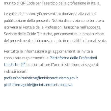
munito di QR Code per l’esercizio della professione in Italia.
Le guide che hanno già presentato domanda alla data di
pubblicazione della presente Notizia di servizio sono tenute a
iscriversi al Portale delle Professioni Turistiche nell’apposita
Sezione delle Guide Turistiche, per consentire la prosecuzione
del procedimento di riconoscimento in modalità informatizzata.
Per tutte le informazioni e gli aggiornamenti si invita a
consultare regolarmente la
Piattaforma delle Professioni
turistiche
o a contattare l’Amministrazione ai seguenti
indirizzi email:
professionituristiche@ministeroturismo.gov.it
piattaformaguide@ministeroturismo.gov.it