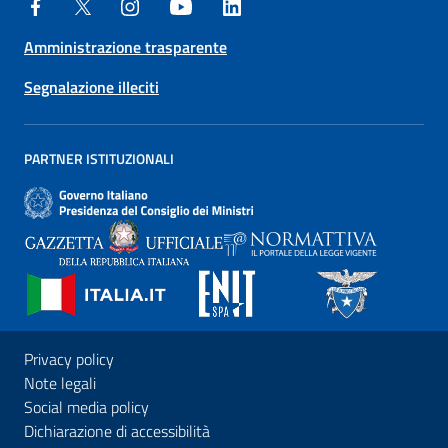
Amministrazione trasparente
Segnalazione illeciti
PARTNER ISTITUZIONALI
Privacy policy
Note legali
Social media policy
Dichiarazione di accessibilità