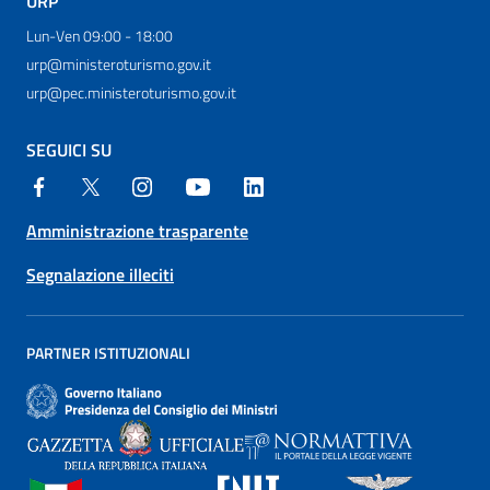
URP
Lun-Ven 09:00 - 18:00
urp@ministeroturismo.gov.it
urp@pec.ministeroturismo.gov.it
SEGUICI SU
Amministrazione trasparente
Segnalazione illeciti
PARTNER ISTITUZIONALI