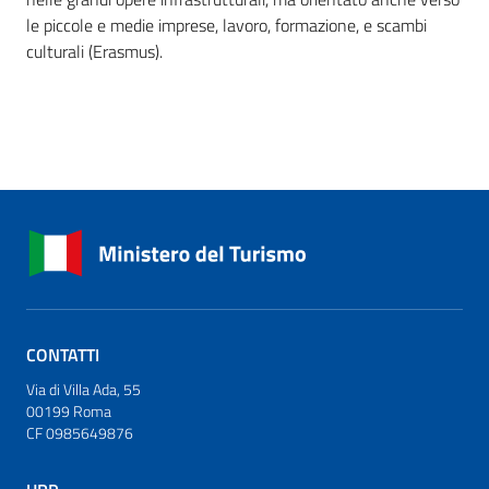
le piccole e medie imprese, lavoro, formazione, e scambi
culturali (Erasmus).
CONTATTI
Via di Villa Ada, 55
00199 Roma
CF 0985649876