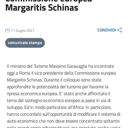
Margaritis Schinas
CONDIVIDI
11 Giugno 2021
comunicato stampa
Il ministro del Turismo Massimo Garavaglia ha incontrato
oggi a Roma il vice presidente della Commissione europea
Margaritis Schinas. Durante il colloquio sono state
approfondite le potenzialità del turismo per favorire la
ripresa economica europea. E’ stato anche affrontato il
tema del sostegno economico europeo ai paesi in via di
sviluppo. Ed in modo particolare all’Africa. In particolare,
hanno concordato sull’opportunità di modificare il sistema di
aiuto economico che non deve essere concentrato soltanto
nelle grandi opere infrastrutturali, ma orientato anche verso