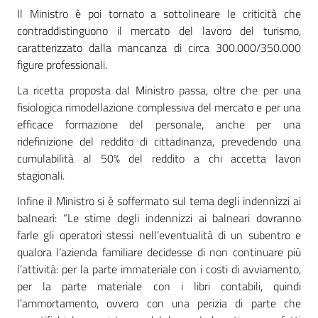
Il Ministro è poi tornato a sottolineare le criticità che
contraddistinguono il mercato del lavoro del turismo,
caratterizzato dalla mancanza di circa 300.000/350.000
figure professionali.
La ricetta proposta dal Ministro passa, oltre che per una
fisiologica rimodellazione complessiva del mercato e per una
efficace formazione del personale, anche per una
ridefinizione del reddito di cittadinanza, prevedendo una
cumulabilità al 50% del reddito a chi accetta lavori
stagionali.
Infine il Ministro si è soffermato sul tema degli indennizzi ai
balneari: “Le stime degli indennizzi ai balneari dovranno
farle gli operatori stessi nell’eventualità di un subentro e
qualora l’azienda familiare decidesse di non continuare più
l’attività: per la parte immateriale con i costi di avviamento,
per la parte materiale con i libri contabili, quindi
l’ammortamento, ovvero con una perizia di parte che