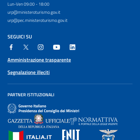
Lun-Ven 09:00 - 18:00
urp@ministeroturismo.gov.it
urp@pec.ministeroturismo.gov.it
SEGUICI SU
Amministrazione trasparente
Segnalazione illeciti
PARTNER ISTITUZIONALI