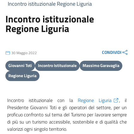
Incontro istituzionale Regione Liguria
Incontro istituzionale
Regione Liguria
CONDIVIDI
30 Maggio 2022
Giovanni Toti
Incontro Istituzionale
Massimo Garavaglia
Regione Liguria
Incontro istituzionale con la
Regione Liguria
, il
Presidente Giovanni Toti e gli operatori del settore, per un
proficuo confronto sul tema del Turismo per lavorare sempre
di più su un turismo accessibile, sostenibile e di qualità che
valorizzi ogni singolo territorio.