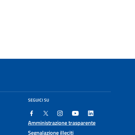
SEGUICI SU
Amministrazione trasparente
Segnalazione illeciti