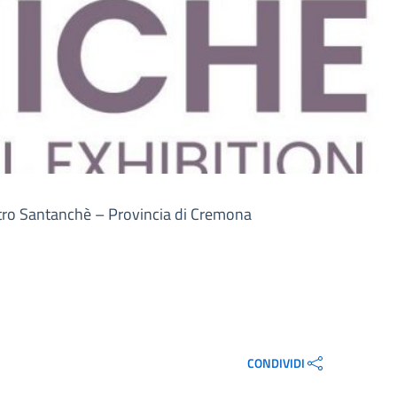
stro Santanchè – Provincia di Cremona
CONDIVIDI