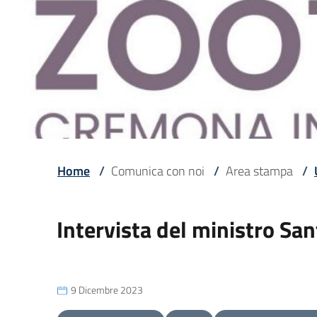
Home
/
Comunica con noi
/
Area stampa
/
Intervista del ministro Sa
9 Dicembre 2023