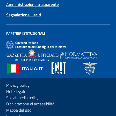
Amministrazione trasparente
Segnalazione illeciti
PARTNER ISTITUZIONALI
Privacy policy
Note legali
Social media policy
Dichiarazione di accessibilità
Mappa del sito