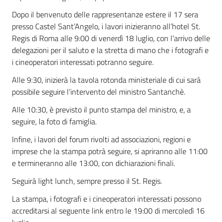
Dopo il benvenuto delle rappresentanze estere il 17 sera
presso Castel Sant’Angelo, i lavori inizieranno all’hotel St.
Regis di Roma alle 9:00 di venerdì 18 luglio, con l’arrivo delle
delegazioni per il saluto e la stretta di mano che i fotografi e
i cineoperatori interessati potranno seguire.
Alle 9:30, inizierà la tavola rotonda ministeriale di cui sarà
possibile seguire l’intervento del ministro Santanchè.
Alle 10:30, è previsto il punto stampa del ministro, e, a
seguire, la foto di famiglia.
Infine, i lavori del forum rivolti ad associazioni, regioni e
imprese che la stampa potrà seguire, si apriranno alle 11:00
e termineranno alle 13:00, con dichiarazioni finali.
Seguirà light lunch, sempre presso il St. Regis.
La stampa, i fotografi e i cineoperatori interessati possono
accreditarsi al seguente link entro le 19:00 di mercoledì 16