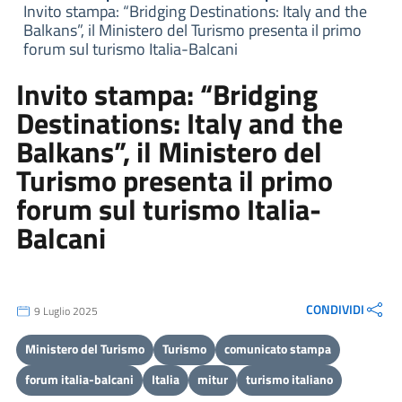
Invito stampa: “Bridging Destinations: Italy and the
Balkans”, il Ministero del Turismo presenta il primo
forum sul turismo Italia-Balcani
Invito stampa: “Bridging
Destinations: Italy and the
Balkans”, il Ministero del
Turismo presenta il primo
forum sul turismo Italia-
Balcani
CONDIVIDI
9 Luglio 2025
Ministero del Turismo
Turismo
comunicato stampa
forum italia-balcani
Italia
mitur
turismo italiano