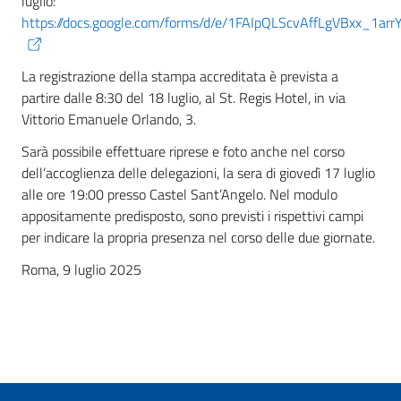
luglio:
https://docs.google.com/forms/d/e/1FAIpQLScvAffLgVBxx_
La registrazione della stampa accreditata è prevista a
partire dalle 8:30 del 18 luglio, al St. Regis Hotel, in via
Vittorio Emanuele Orlando, 3.
Sarà possibile effettuare riprese e foto anche nel corso
dell’accoglienza delle delegazioni, la sera di giovedì 17 luglio
alle ore 19:00 presso Castel Sant’Angelo. Nel modulo
appositamente predisposto, sono previsti i rispettivi campi
per indicare la propria presenza nel corso delle due giornate.
Roma, 9 luglio 2025