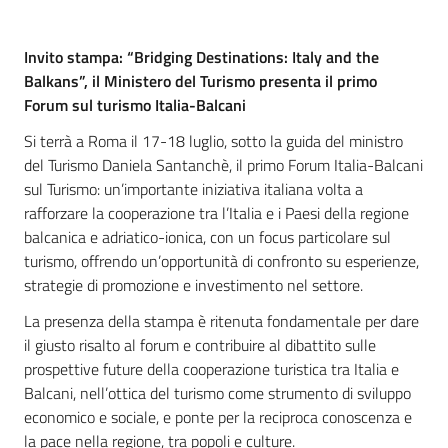
Invito stampa: “Bridging Destinations: Italy and the
Balkans”, il Ministero del Turismo presenta il primo
Forum sul turismo Italia-Balcani
Si terrà a Roma il 17-18 luglio, sotto la guida del ministro
del Turismo Daniela Santanchè, il primo Forum Italia-Balcani
sul Turismo: un’importante iniziativa italiana volta a
rafforzare la cooperazione tra l’Italia e i Paesi della regione
balcanica e adriatico-ionica, con un focus particolare sul
turismo, offrendo un’opportunità di confronto su esperienze,
strategie di promozione e investimento nel settore.
La presenza della stampa è ritenuta fondamentale per dare
il giusto risalto al forum e contribuire al dibattito sulle
prospettive future della cooperazione turistica tra Italia e
Balcani, nell’ottica del turismo come strumento di sviluppo
economico e sociale, e ponte per la reciproca conoscenza e
la pace nella regione, tra popoli e culture.