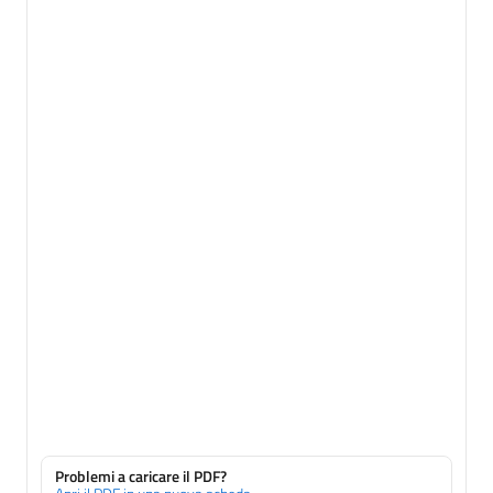
Problemi a caricare il PDF?