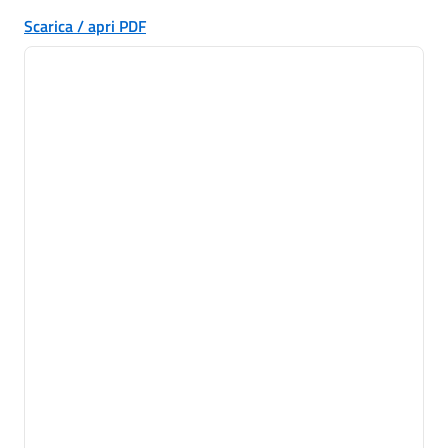
Scarica / apri PDF