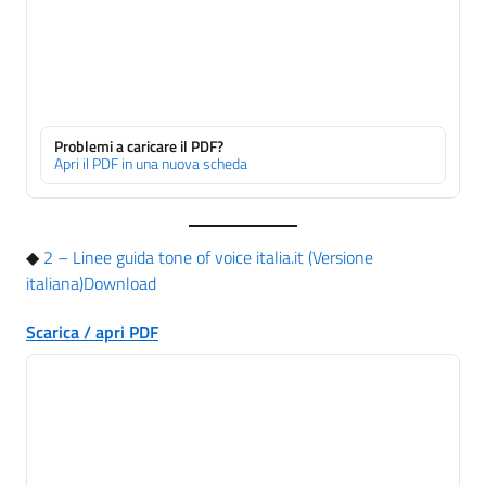
Problemi a caricare il PDF?
Apri il PDF in una nuova scheda
◆
2 – Linee guida tone of voice italia.it (Versione
italiana)
Download
Scarica / apri PDF