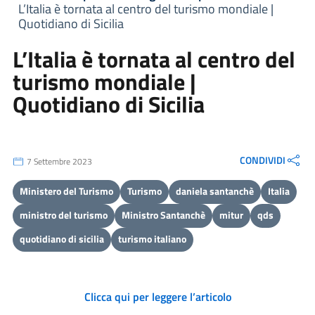
L’Italia è tornata al centro del turismo mondiale |
Quotidiano di Sicilia
L’Italia è tornata al centro del
turismo mondiale |
Quotidiano di Sicilia
CONDIVIDI
7 Settembre 2023
Ministero del Turismo
Turismo
daniela santanchè
Italia
ministro del turismo
Ministro Santanchè
mitur
qds
quotidiano di sicilia
turismo italiano
Clicca qui per leggere l’articolo