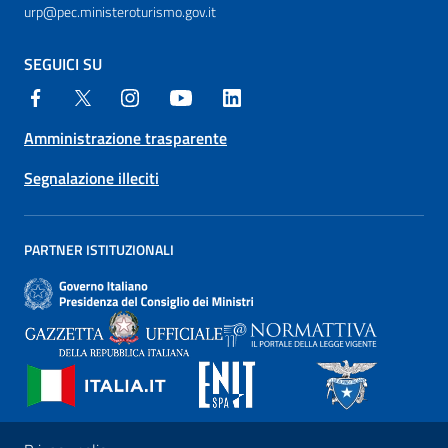
urp@pec.ministeroturismo.gov.it
SEGUICI SU
Amministrazione trasparente
Segnalazione illeciti
PARTNER ISTITUZIONALI