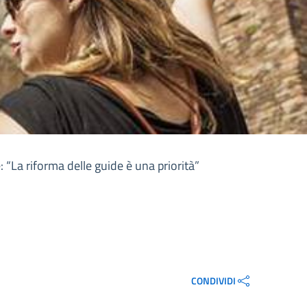
 “La riforma delle guide è una priorità”
CONDIVIDI