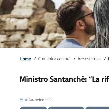
Home
/
Comunica con noi
/
Area stampa
/
Ministro Santanchè: “La rif
18 Novembre 2022