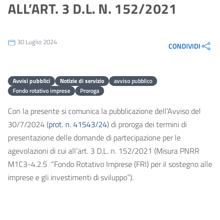
ALL’ART. 3 D.L. N. 152/2021
30 Luglio 2024
CONDIVIDI
Avvisi pubblici
Notizie di servizio
avviso pubblico
Fondo rotativo imprese
Proroga
Con la presente si comunica la pubblicazione dell’Avviso del
30/7/2024 (
prot. n. 41543/24
) di proroga dei termini di
presentazione delle domande di partecipazione per le
agevolazioni di cui all’art. 3 D.L. n. 152/2021 (Misura PNRR
M1C3-4.2.5 “Fondo Rotativo Imprese (FRI) per il sostegno alle
imprese e gli investimenti di sviluppo”).