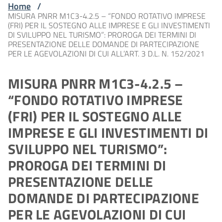
Home
/
MISURA PNRR M1C3-4.2.5 – “FONDO ROTATIVO IMPRESE
(FRI) PER IL SOSTEGNO ALLE IMPRESE E GLI INVESTIMENTI
DI SVILUPPO NEL TURISMO”: PROROGA DEI TERMINI DI
PRESENTAZIONE DELLE DOMANDE DI PARTECIPAZIONE
PER LE AGEVOLAZIONI DI CUI ALL’ART. 3 D.L. N. 152/2021
MISURA PNRR M1C3-4.2.5 –
“FONDO ROTATIVO IMPRESE
(FRI) PER IL SOSTEGNO ALLE
IMPRESE E GLI INVESTIMENTI DI
SVILUPPO NEL TURISMO”:
PROROGA DEI TERMINI DI
PRESENTAZIONE DELLE
DOMANDE DI PARTECIPAZIONE
PER LE AGEVOLAZIONI DI CUI