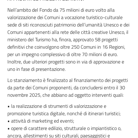
Nell’ambito del Fondo da 75 milioni di euro volto alla
valorizzazione dei Comuni a vocazione turistico-culturale
sede di siti riconosciuti patrimonio dell’umanità Unesco e dei
Comuni appartenenti alla rete delle città creative Unesco, il
ministero del Turismo ha, finora, approvato 58 progetti
definitivi che coinvolgono oltre 250 Comuni in 16 Regioni,
per un impegno complessivo di oltre 70 milioni di euro.
Inoltre, due ulteriori progetti sono in via di approvazione e
uno in fase di presentazione.
Lo stanziamento è finalizzato al finanziamento dei progetti
da parte dei Comuni proponenti, da concludersi entro il 30
novembre 2025, che abbiano ad oggetto interventi quali:
• la realizzazione di strumenti di valorizzazione e
promozione turistica digitale, nonché di itinerari turistici;
• attività di marketing ed eventi;
• opere di carattere edilizio, strutturale o impiantistico o,
ancora, allestimenti su siti culturali, paesaggistici e