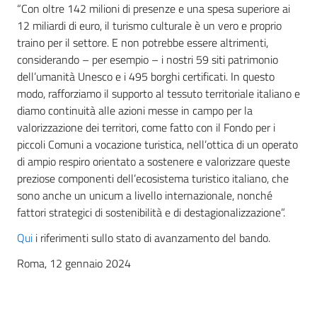
“Con oltre 142 milioni di presenze e una spesa superiore ai
12 miliardi di euro, il turismo culturale è un vero e proprio
traino per il settore. E non potrebbe essere altrimenti,
considerando – per esempio – i nostri 59 siti patrimonio
dell’umanità Unesco e i 495 borghi certificati. In questo
modo, rafforziamo il supporto al tessuto territoriale italiano e
diamo continuità alle azioni messe in campo per la
valorizzazione dei territori, come fatto con il Fondo per i
piccoli Comuni a vocazione turistica, nell’ottica di un operato
di ampio respiro orientato a sostenere e valorizzare queste
preziose componenti dell’ecosistema turistico italiano, che
sono anche un unicum a livello internazionale, nonché
fattori strategici di sostenibilità e di destagionalizzazione”.
Qui
i riferimenti sullo stato di avanzamento del bando.
Roma, 12 gennaio 2024