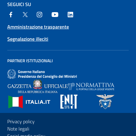
SEGUICI SU
Amministrazione trasparente
Segnalazione illeciti
PARTNER ISTITUZIONALI
Privacy policy
Note legali