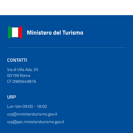
CONTATTI
Via di Villa Ada, 55
00199 Roma
CF 0985649876
URP
Lun-Ven 09:00 - 18:00
urp@ministeroturismo.gov.it
urp@pec.ministeroturismo.gov.it