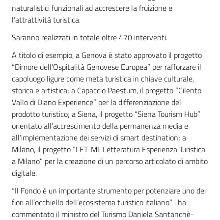
naturalistici funzionali ad accrescere la fruizione e
l’attrattività turistica.
Saranno realizzati in totale oltre 470 interventi.
A titolo di esempio, a Genova è stato approvato il progetto
“Dimore dell’Ospitalità Genovese Europea” per rafforzare il
capoluogo ligure come meta turistica in chiave culturale,
storica e artistica; a Capaccio Paestum, il progetto “Cilento
Vallo di Diano Experience” per la differenziazione del
prodotto turistico; a Siena, il progetto “Siena Tourism Hub”
orientato all’accrescimento della permanenza media e
all’implementazione dei servizi di smart destination; a
Milano, il progetto “LET-MI: Letteratura Esperienza Turistica
a Milano” per la creazione di un percorso articolato di ambito
digitale.
“Il Fondo è un importante strumento per potenziare uno dei
fiori all’occhiello dell’ecosistema turistico italiano” -ha
commentato il ministro del Turismo Daniela Santanchè-