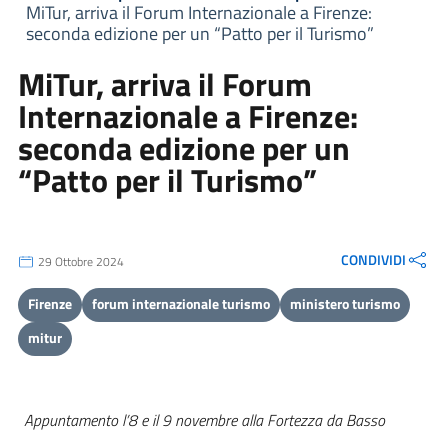
MiTur, arriva il Forum Internazionale a Firenze:
seconda edizione per un “Patto per il Turismo”
MiTur, arriva il Forum
Internazionale a Firenze:
seconda edizione per un
“Patto per il Turismo”
CONDIVIDI
29 Ottobre 2024
Firenze
forum internazionale turismo
ministero turismo
mitur
Appuntamento l’8 e il 9 novembre alla Fortezza da Basso