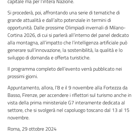
capitale ma per l’intera Nazione.
Si procederà, poi, affrontando una serie di tematiche di
grande attualità e dall’alto potenziale in termini di
opportunità. Dalle prossime Olimpiadi invernali di Milano-
Cortina 2026, di cui si parlerà all’interno del panel dedicato
alla montagna, all’impatto che l’intelligenza artificiale può
generare sull’innovazione, la sostenibilità, la qualità e lo
sviluppo di domanda e offerta turistiche.
Il programma completo dell’evento verrà pubblicato nei
prossimi giorni.
Appuntamento, allora, l’8 e il 9 novembre alla Fortezza da
Basso, Firenze, per accendere i riflettori sul turismo anche in
vista della prima ministeriale G7 interamente dedicata al
settore, che si svolgerà nel capoluogo toscano dal 13 al 15
novembre.
Roma, 29 ottobre 2024