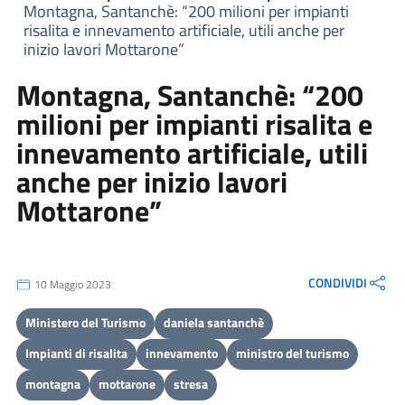
Montagna, Santanchè: “200 milioni per impianti
risalita e innevamento artificiale, utili anche per
inizio lavori Mottarone”
Montagna, Santanchè: “200
milioni per impianti risalita e
innevamento artificiale, utili
anche per inizio lavori
Mottarone”
CONDIVIDI
10 Maggio 2023
Ministero del Turismo
daniela santanchè
Impianti di risalita
innevamento
ministro del turismo
montagna
mottarone
stresa