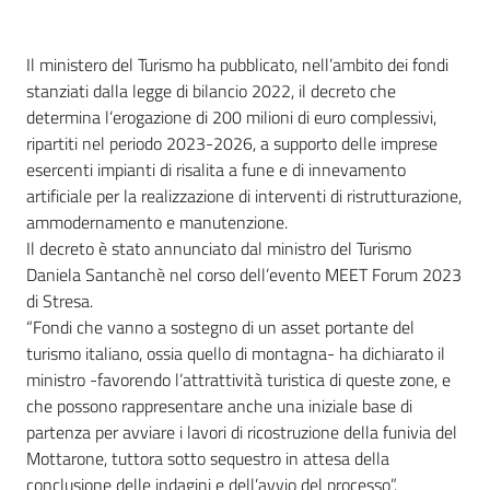
Il ministero del Turismo ha pubblicato, nell’ambito dei fondi
stanziati dalla legge di bilancio 2022, il decreto che
determina l’erogazione di 200 milioni di euro complessivi,
ripartiti nel periodo 2023-2026, a supporto delle imprese
esercenti impianti di risalita a fune e di innevamento
artificiale per la realizzazione di interventi di ristrutturazione,
ammodernamento e manutenzione.
Il decreto è stato annunciato dal ministro del Turismo
Daniela Santanchè nel corso dell’evento MEET Forum 2023
di Stresa.
“Fondi che vanno a sostegno di un asset portante del
turismo italiano, ossia quello di montagna- ha dichiarato il
ministro -favorendo l’attrattività turistica di queste zone, e
che possono rappresentare anche una iniziale base di
partenza per avviare i lavori di ricostruzione della funivia del
Mottarone, tuttora sotto sequestro in attesa della
conclusione delle indagini e dell’avvio del processo”.