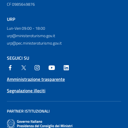
CF 0985649876
URP
Lun-Ven 09:00 - 18:00
urp@ministeroturismo.gov.it
urp@pec.ministeroturismo.gov.it
SEGUICI SU
Amministrazione trasparente
Segnalazione illeciti
PARTNER ISTITUZIONALI