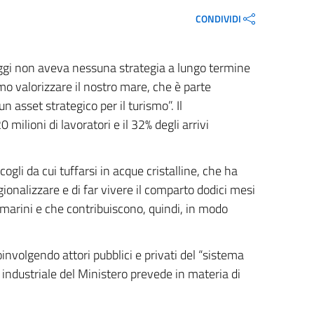
CONDIVIDI
 oggi non aveva nessuna strategia a lungo termine
o valorizzare il nostro mare, che è parte
 asset strategico per il turismo”. Il
 milioni di lavoratori e il 32% degli arrivi
ogli da cui tuffarsi in acque cristalline, che ha
onalizzare e di far vivere il comparto dodici mesi
i marini e che contribuiscono, quindi, in modo
involgendo attori pubblici e privati del “sistema
industriale del Ministero prevede in materia di