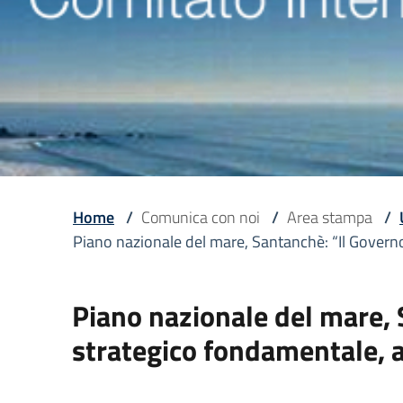
Home
/
Comunica con noi
/
Area stampa
/
Piano nazionale del mare, Santanchè: “Il Govern
Piano nazionale del mare,
strategico fondamentale, a