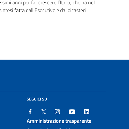
simi anni per far crescere l’Italia, che ha nel
ntesi fatta dall’Esecutivo e dai dicasteri
SEGUICI SU
Amministrazione trasparente