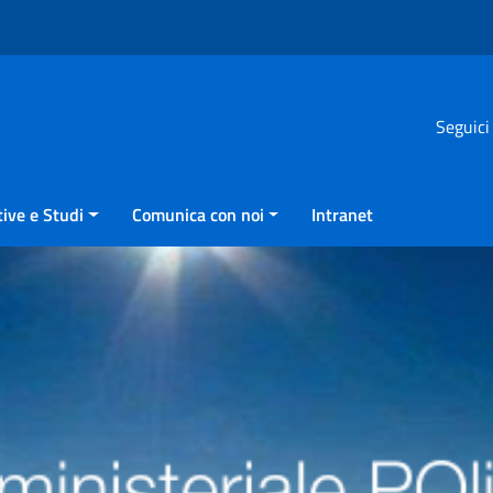
Seguici
ive e Studi
Comunica con noi
Intranet