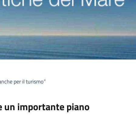
nche per il turismo”
e un importante piano