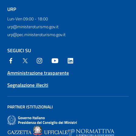
URP
Lun-Ven 09:00 - 18:00
urp@ministeroturismo.gov.it
urp@pec.ministeroturismo.gov.it
SEGUICI SU
Amministrazione trasparente
Segnalazione illeciti
PARTNER ISTITUZIONALI