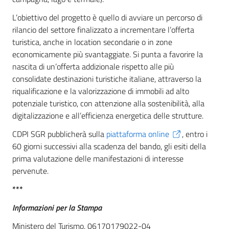
L’obiettivo del progetto è quello di avviare un percorso di
rilancio del settore finalizzato a incrementare l’offerta
turistica, anche in location secondarie o in zone
economicamente più svantaggiate. Si punta a favorire la
nascita di un’offerta addizionale rispetto alle più
consolidate destinazioni turistiche italiane, attraverso la
riqualificazione e la valorizzazione di immobili ad alto
potenziale turistico, con attenzione alla sostenibilità, alla
digitalizzazione e all’efficienza energetica delle strutture.
CDPI SGR pubblicherà sulla
piattaforma online
, entro i
60 giorni successivi alla scadenza del bando, gli esiti della
prima valutazione delle manifestazioni di interesse
pervenute.
***
Informazioni per la Stampa
Ministero del Turismo, 06170179022-04