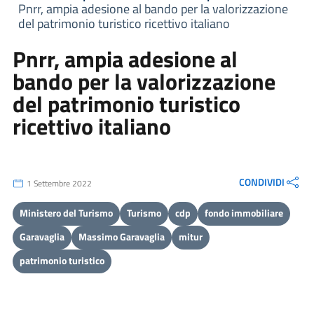
Pnrr, ampia adesione al bando per la valorizzazione
del patrimonio turistico ricettivo italiano
Pnrr, ampia adesione al
bando per la valorizzazione
del patrimonio turistico
ricettivo italiano
CONDIVIDI
1 Settembre 2022
Ministero del Turismo
Turismo
cdp
fondo immobiliare
Garavaglia
Massimo Garavaglia
mitur
patrimonio turistico