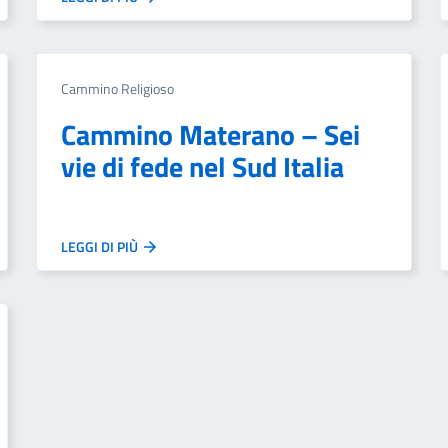
Cammino Religioso
Cammino Materano – Sei
vie di fede nel Sud Italia
LEGGI DI PIÙ