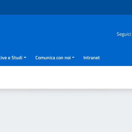
Seguici
ive e Studi
Comunica con noi
Intranet