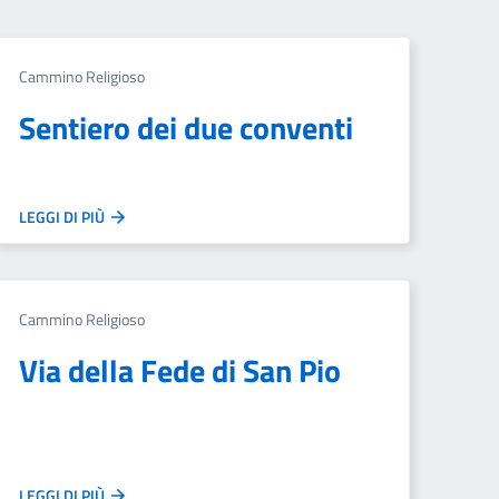
Cammino Religioso
Sentiero dei due conventi
LEGGI DI PIÙ
Cammino Religioso
Via della Fede di San Pio
LEGGI DI PIÙ