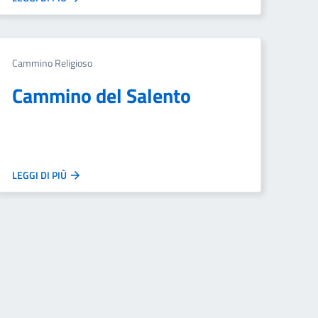
Cammino Religioso
Cammino del Salento
LEGGI DI PIÙ