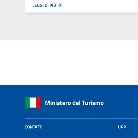
LEGGI DI PIÙ
CONTATTI
URP