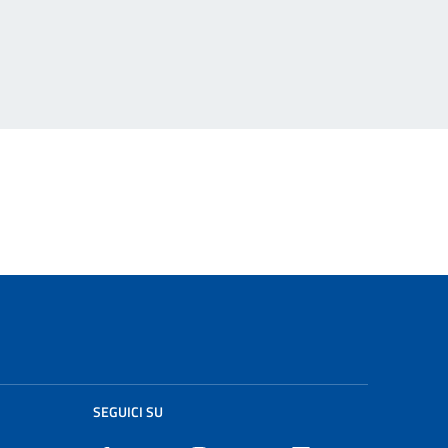
SEGUICI SU