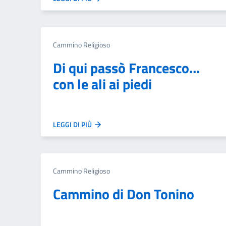
Cammino Religioso
Di qui passò Francesco…
con le ali ai piedi
LEGGI DI PIÙ
Cammino Religioso
Cammino di Don Tonino