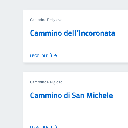
Cammino Religioso
Cammino dell’Incoronata
LEGGI DI PIÙ
Cammino Religioso
Cammino di San Michele
LEGGI DI PIÙ