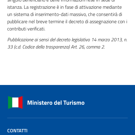
istanza. La registrazione è in fase di attivazione mediante
un sistema di inserimento-dati massivo, che consentirà di
pubblicare nel breve termine il decreto di assegnazione con i
contributi verificati.
Pubblicazione ai sensi del decreto legislativo 14 marzo 2013, n.
33 (c.d. Codice della trasparenza) Art. 26, comma 2.
CONTATTI