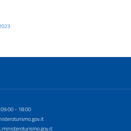
 2023
 09:00 - 18:00
steroturismo.gov.it
ministeroturismo.gov.it