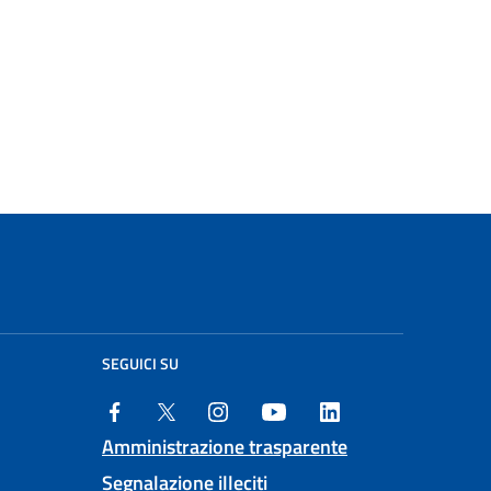
SEGUICI SU
Amministrazione trasparente
Segnalazione illeciti