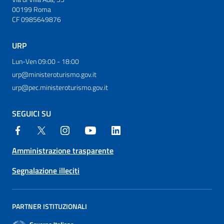
00199 Roma
CF 0985649876
URP
Lun-Ven 09:00 - 18:00
urp@ministeroturismo.gov.it
urp@pec.ministeroturismo.gov.it
SEGUICI SU
Amministrazione trasparente
Segnalazione illeciti
PARTNER ISTITUZIONALI