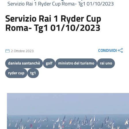
Servizio Rai 1 Ryder Cup Roma- Tg1 01/10/2023
Servizio Rai 1 Ryder Cup
Roma- Tg1 01/10/2023
CONDIVIDI
2 Ottobre 2023
daniela santanchè
golf
ministro del turismo
rai uno
ryder cup
tg1