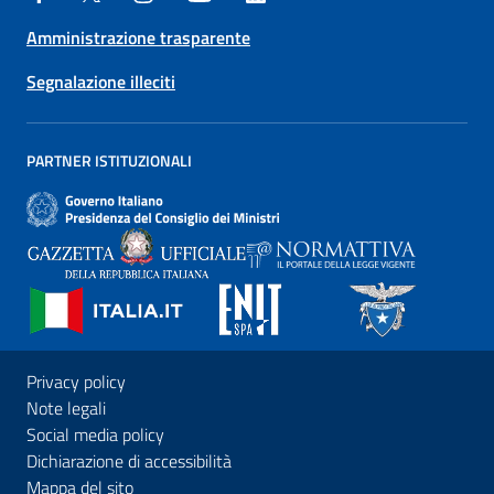
Amministrazione trasparente
Segnalazione illeciti
PARTNER ISTITUZIONALI
Privacy policy
Note legali
Social media policy
Dichiarazione di accessibilità
Mappa del sito