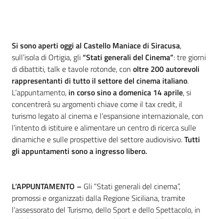
Si sono aperti oggi al Castello Maniace di Siracusa
,
sull’isola di Ortigia, gli
“Stati generali del Cinema”
: tre giorni
di dibattiti, talk e tavole rotonde, con
oltre 200 autorevoli
rappresentanti di tutto il settore del cinema italiano
.
L’appuntamento,
in corso
sino a domenica 14 aprile
, si
concentrerà su argomenti chiave come il tax credit, il
turismo legato al cinema e l’espansione internazionale, con
l’intento di istituire e alimentare un centro di ricerca sulle
dinamiche e sulle prospettive del settore audiovisivo.
Tutti
gli appuntamenti sono a ingresso libero.
L’APPUNTAMENTO –
Gli “Stati generali del cinema”,
promossi e organizzati dalla Regione Siciliana, tramite
l’assessorato del Turismo, dello Sport e dello Spettacolo, in