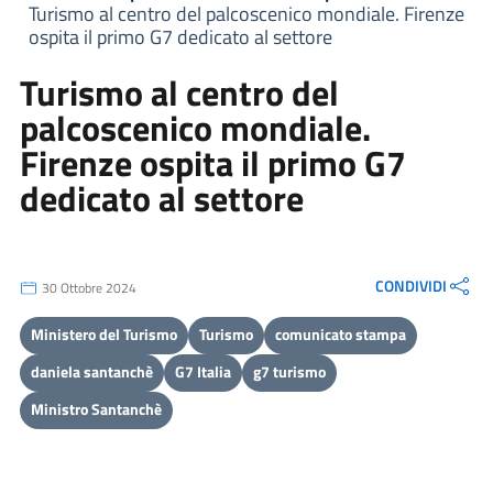
Turismo al centro del palcoscenico mondiale. Firenze
ospita il primo G7 dedicato al settore
Turismo al centro del
palcoscenico mondiale.
Firenze ospita il primo G7
dedicato al settore
CONDIVIDI
30 Ottobre 2024
Ministero del Turismo
Turismo
comunicato stampa
daniela santanchè
G7 Italia
g7 turismo
Ministro Santanchè