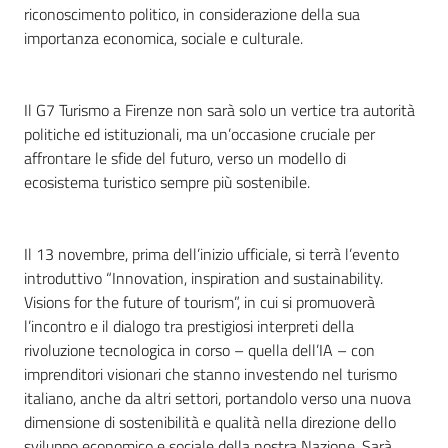
riconoscimento politico, in considerazione della sua
importanza economica, sociale e culturale.
Il G7 Turismo a Firenze non sarà solo un vertice tra autorità
politiche ed istituzionali, ma un’occasione cruciale per
affrontare le sfide del futuro, verso un modello di
ecosistema turistico sempre più sostenibile.
Il 13 novembre, prima dell’inizio ufficiale, si terrà l’evento
introduttivo “Innovation, inspiration and sustainability.
Visions for the future of tourism”, in cui si promuoverà
l’incontro e il dialogo tra prestigiosi interpreti della
rivoluzione tecnologica in corso – quella dell’IA – con
imprenditori visionari che stanno investendo nel turismo
italiano, anche da altri settori, portandolo verso una nuova
dimensione di sostenibilità e qualità nella direzione dello
sviluppo economico e sociale della nostra Nazione. Sarà