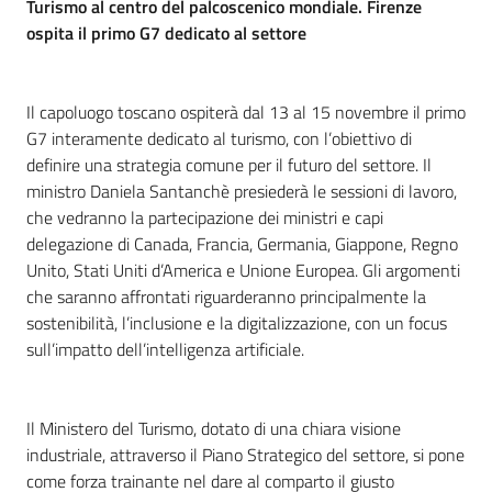
Turismo al centro del palcoscenico mondiale. Firenze
ospita il primo G7 dedicato al settore
Il capoluogo toscano ospiterà dal 13 al 15 novembre il primo
G7 interamente dedicato al turismo, con l’obiettivo di
definire una strategia comune per il futuro del settore. Il
ministro Daniela Santanchè presiederà le sessioni di lavoro,
che vedranno la partecipazione dei ministri e capi
delegazione di Canada, Francia, Germania, Giappone, Regno
Unito, Stati Uniti d’America e Unione Europea. Gli argomenti
che saranno affrontati riguarderanno principalmente la
sostenibilità, l’inclusione e la digitalizzazione, con un focus
sull’impatto dell’intelligenza artificiale.
Il Ministero del Turismo, dotato di una chiara visione
industriale, attraverso il Piano Strategico del settore, si pone
come forza trainante nel dare al comparto il giusto