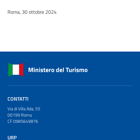
Roma, 30 ottobre 2024
CONTATTI
Via di Villa Ada, 55
00199 Roma
CF 0985649876
URP