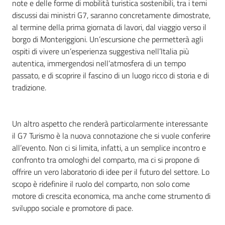
note e delle forme di mobilità turistica sostenibili, tra i temi
discussi dai ministri G7, saranno concretamente dimostrate,
al termine della prima giornata di lavori, dal viaggio verso il
borgo di Monteriggioni. Un’escursione che permetterà agli
ospiti di vivere un’esperienza suggestiva nell’Italia più
autentica, immergendosi nell’atmosfera di un tempo
passato, e di scoprire il fascino di un luogo ricco di storia e di
tradizione.
Un altro aspetto che renderà particolarmente interessante
il G7 Turismo è la nuova connotazione che si vuole conferire
all’evento. Non ci si limita, infatti, a un semplice incontro e
confronto tra omologhi del comparto, ma ci si propone di
offrire un vero laboratorio di idee per il futuro del settore. Lo
scopo è ridefinire il ruolo del comparto, non solo come
motore di crescita economica, ma anche come strumento di
sviluppo sociale e promotore di pace.