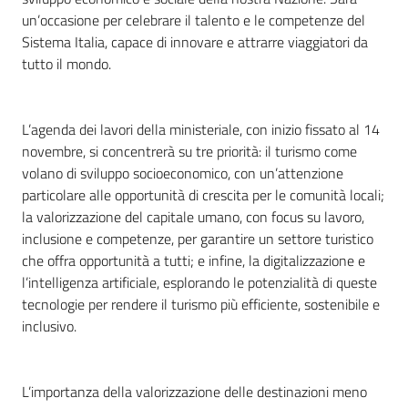
un’occasione per celebrare il talento e le competenze del
Sistema Italia, capace di innovare e attrarre viaggiatori da
tutto il mondo.
L’agenda dei lavori della ministeriale, con inizio fissato al 14
novembre, si concentrerà su tre priorità: il turismo come
volano di sviluppo socioeconomico, con un’attenzione
particolare alle opportunità di crescita per le comunità locali;
la valorizzazione del capitale umano, con focus su lavoro,
inclusione e competenze, per garantire un settore turistico
che offra opportunità a tutti; e infine, la digitalizzazione e
l’intelligenza artificiale, esplorando le potenzialità di queste
tecnologie per rendere il turismo più efficiente, sostenibile e
inclusivo.
L’importanza della valorizzazione delle destinazioni meno