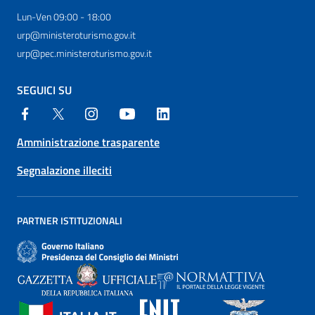
Lun-Ven 09:00 - 18:00
urp@ministeroturismo.gov.it
urp@pec.ministeroturismo.gov.it
SEGUICI SU
Amministrazione trasparente
Segnalazione illeciti
PARTNER ISTITUZIONALI