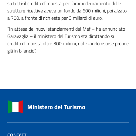
su tutti: il credito d’imposta per l’ammodernamento delle
strutture ricettive aveva un fondo da 600 milioni, poi alzato
a 700, a fronte di richieste per 3 miliardi di euro.
“In attesa dei nuovi stanziamenti dal Mef – ha annunciato
Garavaglia – il ministero del Turismo sta dirottando sul
credito d’imposta oltre 300 milioni, utilizzando risorse proprie
già in bilancio”.
CONTATTI