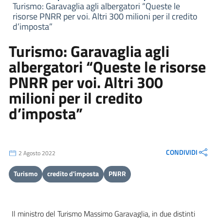
Turismo: Garavaglia agli albergatori “Queste le
risorse PNRR per voi. Altri 300 milioni per il credito
d’imposta”
Turismo: Garavaglia agli
albergatori “Queste le risorse
PNRR per voi. Altri 300
milioni per il credito
d’imposta”
CONDIVIDI
2 Agosto 2022
Turismo
credito d'imposta
PNRR
Il ministro del Turismo Massimo Garavaglia, in due distinti