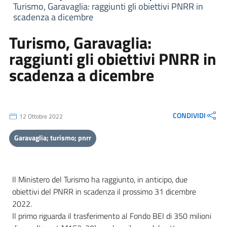
Turismo, Garavaglia: raggiunti gli obiettivi PNRR in
scadenza a dicembre
Turismo, Garavaglia:
raggiunti gli obiettivi PNRR in
scadenza a dicembre
CONDIVIDI
12 Ottobre 2022
Garavaglia; turismo; pnrr
Il Ministero del Turismo ha raggiunto, in anticipo, due
obiettivi del PNRR in scadenza il prossimo 31 dicembre
2022.
Il primo riguarda il trasferimento al Fondo BEI di 350 milioni