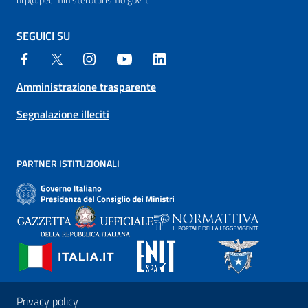
SEGUICI SU
Amministrazione trasparente
Segnalazione illeciti
PARTNER ISTITUZIONALI
Privacy policy