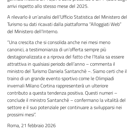
arrivi rispetto allo stesso mese del 2025.
A rilevarlo è un’analisi dell’Ufficio Statistica del Ministero del
Turismo su dati ricavati dalla piattaforma “Alloggiati Web”
del Ministero dell’Interno.
“Una crescita che si consolida anche nei mesi meno
canonici, a testimonianza di un’offerta sempre più
destagionalizzata e a riprova del fatto che l’Italia sa essere
attrattiva in qualsiasi periodo dell’anno – commenta il
ministro del Turismo Daniela Santanchè –. Siamo certi che il
traino di un grande evento sportivo come le Olimpiadi
invernali Milano Cortina rappresenterà un ulteriore
contributo a questa tendenza positiva. Questi numeri –
conclude il ministro Santanchè – confermano la vitalità del
settore e il suo potenziale per continuare a svilupparsi nei
prossimi mesi”.
Roma, 21 febbraio 2026