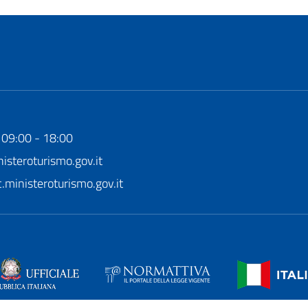
 09:00 - 18:00
steroturismo.gov.it
ministeroturismo.gov.it