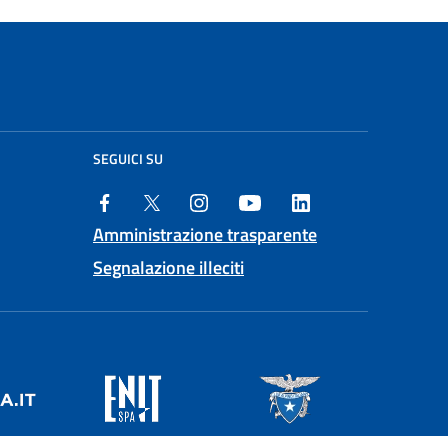
SEGUICI SU
Amministrazione trasparente
Segnalazione illeciti