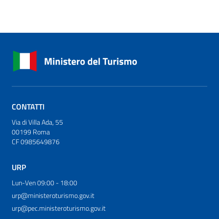
CONTATTI
Via di Villa Ada, 55
00199 Roma
CF 0985649876
URP
Lun-Ven 09:00 - 18:00
urp@ministeroturismo.gov.it
urp@pec.ministeroturismo.gov.it