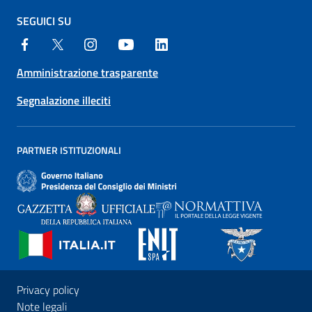
SEGUICI SU
Amministrazione trasparente
Segnalazione illeciti
PARTNER ISTITUZIONALI
Privacy policy
Note legali