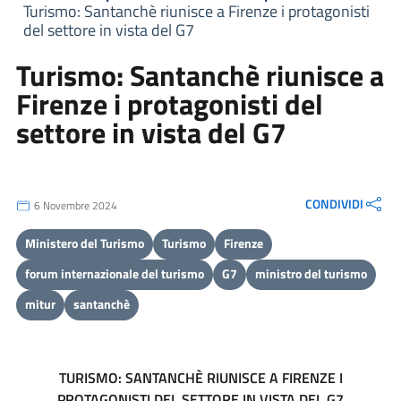
Turismo: Santanchè riunisce a Firenze i protagonisti
del settore in vista del G7
Turismo: Santanchè riunisce a
Firenze i protagonisti del
settore in vista del G7
CONDIVIDI
6 Novembre 2024
Ministero del Turismo
Turismo
Firenze
forum internazionale del turismo
G7
ministro del turismo
mitur
santanchè
TURISMO: SANTANCHÈ RIUNISCE A FIRENZE I
PROTAGONISTI DEL SETTORE IN VISTA DEL G7