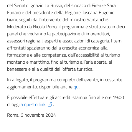
del Senato Ignazio La Russa, del sindaco di Firenze Sara
Funaro e del presidente della Regione Toscana Eugenio
Giani, seguiti dall’intervento del ministro Santanchè.
Moderato da Nicola Porro, il programma è strutturato in dieci
panel che vedranno la partecipazione di imprenditori,
assessori regionali, esperti e associazioni di categoria. I temi
affrontati spazieranno dalla crescita economica alla
formazione e alle competenze, dall’accessibilità al turismo
montano e marittimo, fino al turismo all’aria aperta, al
benessere e alla qualità dell’offerta turistica.
In allegato, il programma completo dell’evento, in costante
aggiornamento, disponibile anche
qui
.
È possibile effettuare gli accrediti stampa fino alle ore 19:00
di oggi
a questo link
.
Roma, 6 novembre 2024