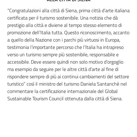
“Congratulazioni alla città di Siena, prima città d’arte italiana
certificata per il turismo sostenibile. Una notizia che dà
prestigio alla città e diviene al tempo stesso elemento di
promozione dell’Italia tutta. Questo riconoscimento, accanto
a quello della Nazione con i parchi più virtuosi in Europa,
testimonia l’importante percorso che l’Italia ha intrapreso
verso un turismo sempre più sostenibile, responsabile e
accessibile. Deve essere quindi non solo motivo d’orgoglio
ma esempio da seguire per le altre città d’arte al fine di
rispondere sempre di più ai continui cambiamenti del settore
turistico” così il ministro del turismo Daniela Santanchè nel
commentare la certificazione internazionale del Global
Sustainable Tourism Council ottenuta dalla città di Siena.