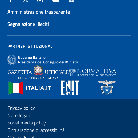
Amministrazione trasparente
Segnalazione illeciti
PARTNER ISTITUZIONALI
Privacy policy
Note legali
Social media policy
Dichiarazione di accessibilità
Mappa del sito