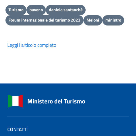
Turismo
baveno
daniela santanchè
Forum internazionale del turismo 2023
Meloni
ministro
Leggi l’articolo completo
CONTATTI