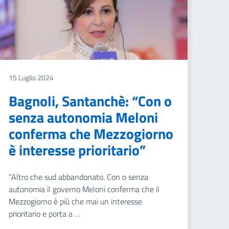
15 Luglio 2024
Bagnoli, Santanchè: “Con o
senza autonomia Meloni
conferma che Mezzogiorno
è interesse prioritario”
“Altro che sud abbandonato. Con o senza
autonomia il governo Meloni conferma che il
Mezzogiorno è più che mai un interesse
prioritario e porta a …