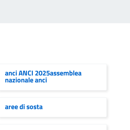
anci ANCI 2025assemblea
nazionale anci
aree di sosta