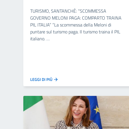
TURISMO, SANTANCHÈ: “SCOMMESSA
GOVERNO MELONI PAGA: COMPARTO TRAINA
PIL ITALIA” “La scommessa della Meloni di
puntare sul turismo paga. Il turismo traina il PIL
italiano. …
LEGGI DI PIÙ