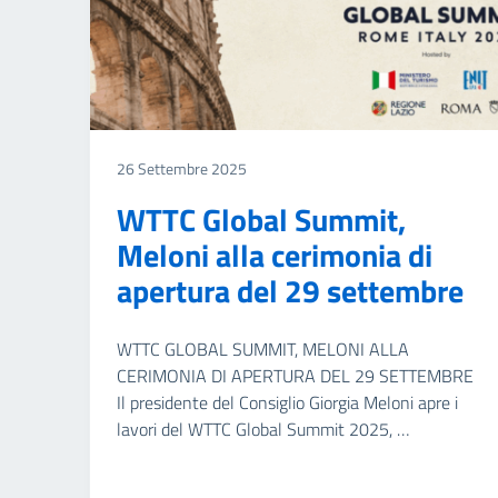
26 Settembre 2025
WTTC Global Summit,
Meloni alla cerimonia di
apertura del 29 settembre
WTTC GLOBAL SUMMIT, MELONI ALLA
CERIMONIA DI APERTURA DEL 29 SETTEMBRE
Il presidente del Consiglio Giorgia Meloni apre i
lavori del WTTC Global Summit 2025, …