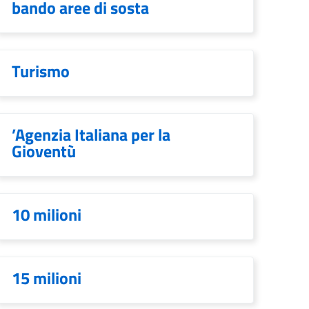
bando aree di sosta
Turismo
’Agenzia Italiana per la
Gioventù
10 milioni
15 milioni