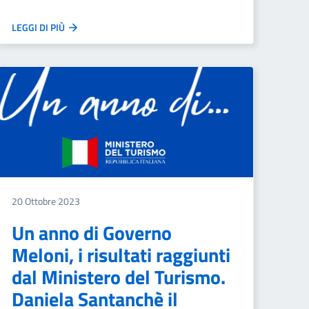
LEGGI DI PIÙ
20 Ottobre 2023
Un anno di Governo
Meloni, i risultati raggiunti
dal Ministero del Turismo.
Daniela Santanchè il