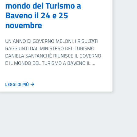
mondo del Turismo a
Baveno il 24 e 25
novembre
UN ANNO DI GOVERNO MELONI, I RISULTATI
RAGGIUNTI DAL MINISTERO DEL TURISMO.
DANIELA SANTANCHÈ RIUNISCE IL GOVERNO
E IL MONDO DEL TURISMO A BAVENO IL …
LEGGI DI PIÙ