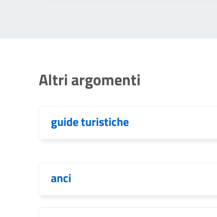
Altri argomenti
guide turistiche
anci