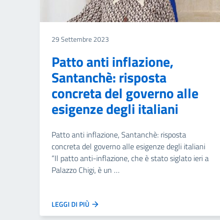
29 Settembre 2023
Patto anti inflazione,
Santanchè: risposta
concreta del governo alle
esigenze degli italiani
Patto anti inflazione, Santanchè: risposta
concreta del governo alle esigenze degli italiani
“Il patto anti-inflazione, che è stato siglato ieri a
Palazzo Chigi, è un …
LEGGI DI PIÙ