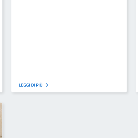
LEGGI DI PIÙ