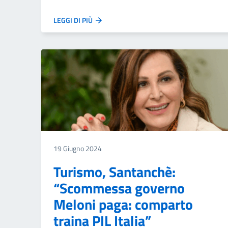
LEGGI DI PIÙ
19 Giugno 2024
Turismo, Santanchè:
“Scommessa governo
Meloni paga: comparto
traina PIL Italia”