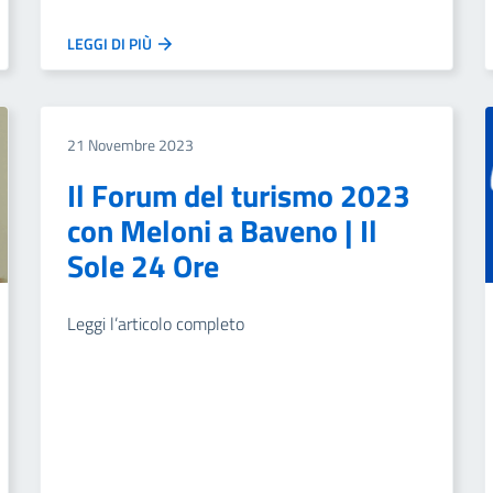
LEGGI DI PIÙ
21 Novembre 2023
Il Forum del turismo 2023
con Meloni a Baveno | Il
Sole 24 Ore
Leggi l’articolo completo