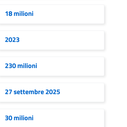
18 milioni
2023
230 milioni
27 settembre 2025
30 milioni