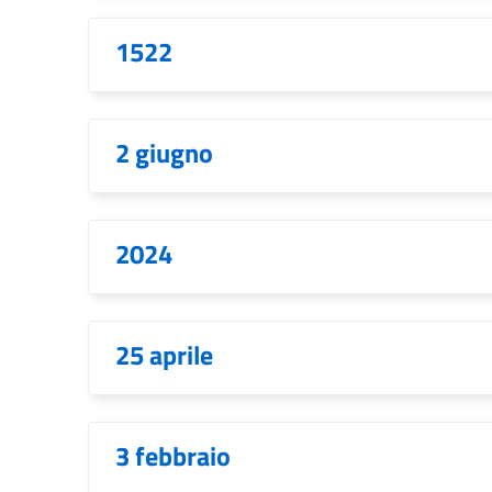
1522
2 giugno
2024
25 aprile
3 febbraio