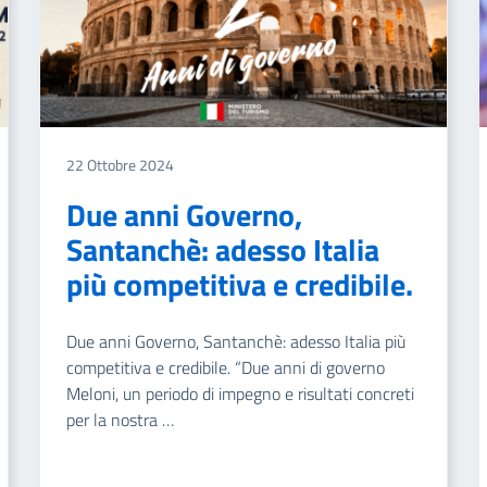
22 Ottobre 2024
Due anni Governo,
Santanchè: adesso Italia
più competitiva e credibile.
Due anni Governo, Santanchè: adesso Italia più
competitiva e credibile. “Due anni di governo
Meloni, un periodo di impegno e risultati concreti
per la nostra …