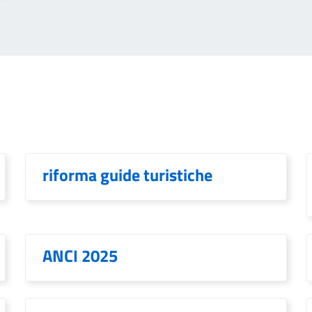
riforma guide turistiche
ANCI 2025